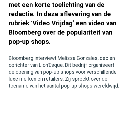
met een korte toelichting van de
redactie. In deze aflevering van de
rubriek ‘Video Vrijdag’ een video van
Bloomberg over de populariteit van
pop-up shops.
Bloomberg interviewt Melissa Gonzales, ceo en
oprichter van Lion’Esque. Dit bedrijf organiseert
de opening van pop-up shops voor verschillende
luxe merken en retailers. Zij spreekt over de
toename van het aantal pop-up shops wereldwijd.