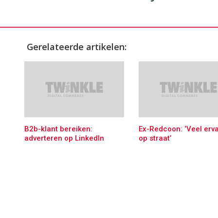
Gerelateerde artikelen:
B2b-klant bereiken:
Ex-Redcoon: ‘Veel erva
adverteren op LinkedIn
op straat’