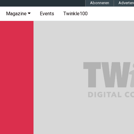
Abonneren
Adverter
Magazine
Events
Twinkle100