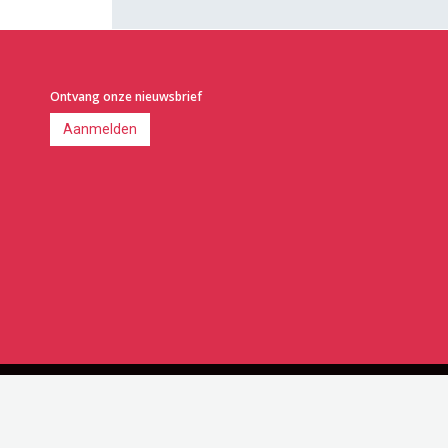
Ontvang onze nieuwsbrief
Aanmelden