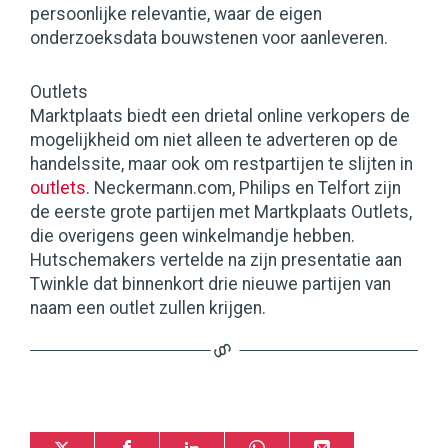
persoonlijke relevantie, waar de eigen
onderzoeksdata bouwstenen voor aanleveren.
Outlets
Marktplaats biedt een drietal online verkopers de
mogelijkheid om niet alleen te adverteren op de
handelssite, maar ook om restpartijen te slijten in
outlets
. Neckermann.com, Philips en Telfort zijn
de eerste grote partijen met Martkplaats Outlets,
die overigens geen winkelmandje hebben.
Hutschemakers vertelde na zijn presentatie aan
Twinkle dat binnenkort drie nieuwe partijen van
naam een outlet zullen krijgen.