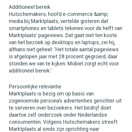
Additioneel bereik
Hutschemakers, hoofd e-commerce &amp;
media bij Marktplaats, vertelde gisteren dat
smartphones en tablets tekenen voor de helft van
Marktplaats’ pageviews. Dat gaat niet ten koste
van het bezoek op desktops en laptops, zei hij,
althans niet geheel: ‘Het totale aantal pageviews
is afgelopen jaar met 28 procent gegroeid, daar
stonden we van te kijken. Mobiel zorgt echt voor
additioneel bereik.’
Persoonlijke relevantie
Marktplaats is bezig om op basis van
zogenoemde persona’s advertenties gerichter uit
te serveren over bezoekers. Het bedrijf doet
daartoe zelf onderzoek onder Nederlandse
consumenten. Volgens Hutschemakers streeft
Marktplaats al sinds zijn oprichting naar