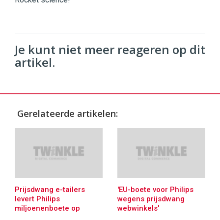
Je kunt niet meer reageren op dit
artikel.
Gerelateerde artikelen:
Prijsdwang e-tailers
'EU-boete voor Philips
levert Philips
wegens prijsdwang
miljoenenboete op
webwinkels'