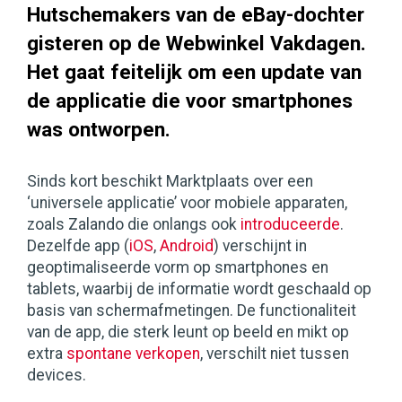
Hutschemakers van de eBay-dochter
gisteren op de Webwinkel Vakdagen.
Het gaat feitelijk om een update van
de applicatie die voor smartphones
was ontworpen.
Sinds kort beschikt Marktplaats over een
‘universele applicatie’ voor mobiele apparaten,
zoals Zalando die onlangs ook
introduceerde
.
Dezelfde app (
iOS
,
Android
) verschijnt in
geoptimaliseerde vorm op smartphones en
tablets, waarbij de informatie wordt geschaald op
basis van schermafmetingen. De functionaliteit
van de app, die sterk leunt op beeld en mikt op
extra
spontane verkopen
, verschilt niet tussen
devices.