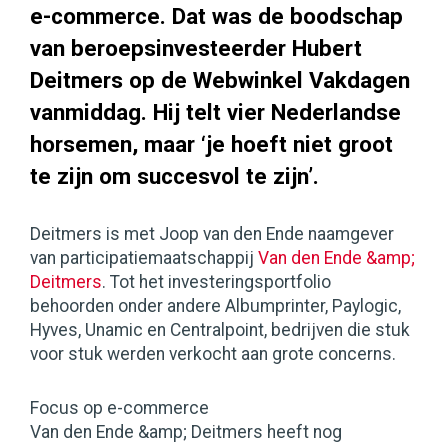
e-commerce. Dat was de boodschap
van beroepsinvesteerder Hubert
Deitmers op de Webwinkel Vakdagen
vanmiddag. Hij telt vier Nederlandse
horsemen, maar ‘je hoeft niet groot
te zijn om succesvol te zijn’.
Deitmers is met Joop van den Ende naamgever
van participatiemaatschappij
Van den Ende &amp;
Deitmers
. Tot het investeringsportfolio
behoorden onder andere Albumprinter, Paylogic,
Hyves, Unamic en Centralpoint, bedrijven die stuk
voor stuk werden verkocht aan grote concerns.
Focus op e-commerce
Van den Ende &amp; Deitmers heeft nog