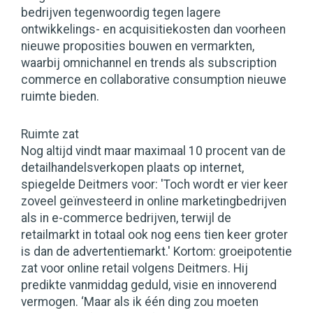
bedrijven tegenwoordig tegen lagere
ontwikkelings- en acquisitiekosten dan voorheen
nieuwe proposities bouwen en vermarkten,
waarbij omnichannel en trends als subscription
commerce en collaborative consumption nieuwe
ruimte bieden.
Ruimte zat
Nog altijd vindt maar maximaal 10 procent van de
detailhandelsverkopen plaats op internet,
spiegelde Deitmers voor: 'Toch wordt er vier keer
zoveel geïnvesteerd in online marketingbedrijven
als in e-commerce bedrijven, terwijl de
retailmarkt in totaal ook nog eens tien keer groter
is dan de advertentiemarkt.' Kortom: groeipotentie
zat voor online retail volgens Deitmers. Hij
predikte vanmiddag geduld, visie en innoverend
vermogen. ‘Maar als ik één ding zou moeten