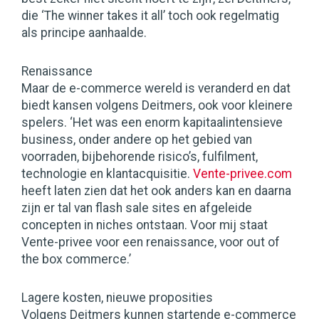
die ‘The winner takes it all’ toch ook regelmatig
als principe aanhaalde.
Renaissance
Maar de e-commerce wereld is veranderd en dat
biedt kansen volgens Deitmers, ook voor kleinere
spelers. ‘Het was een enorm kapitaalintensieve
business, onder andere op het gebied van
voorraden, bijbehorende risico’s, fulfilment,
technologie en klantacquisitie.
Vente-privee.com
heeft laten zien dat het ook anders kan en daarna
zijn er tal van flash sale sites en afgeleide
concepten in niches ontstaan. Voor mij staat
Vente-privee voor een renaissance, voor out of
the box commerce.’
Lagere kosten, nieuwe proposities
Volgens Deitmers kunnen startende e-commerce