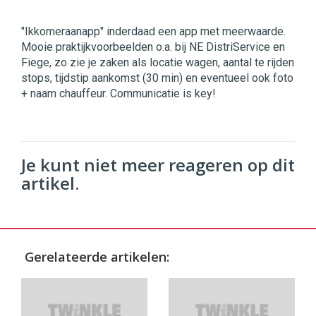
"Ikkomeraanapp" inderdaad een app met meerwaarde.
Mooie praktijkvoorbeelden o.a. bij NE DistriService en
Fiege, zo zie je zaken als locatie wagen, aantal te rijden
stops, tijdstip aankomst (30 min) en eventueel ook foto
+ naam chauffeur. Communicatie is key!
Je kunt niet meer reageren op dit
artikel.
Gerelateerde artikelen: