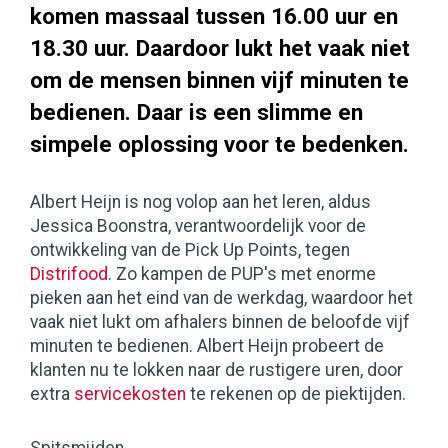
komen massaal tussen 16.00 uur en
18.30 uur. Daardoor lukt het vaak niet
om de mensen binnen vijf minuten te
bedienen. Daar is een slimme en
simpele oplossing voor te bedenken.
Albert Heijn is nog volop aan het leren, aldus
Jessica Boonstra, verantwoordelijk voor de
ontwikkeling van de Pick Up Points, tegen
Distrifood
. Zo kampen de PUP's met enorme
pieken aan het eind van de werkdag, waardoor het
vaak niet lukt om afhalers binnen de beloofde vijf
minuten te bedienen. Albert Heijn probeert de
klanten nu te lokken naar de rustigere uren, door
extra
servicekosten
te rekenen op de piektijden.