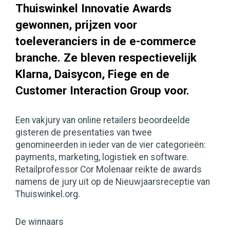
Thuiswinkel Innovatie Awards
gewonnen, prijzen voor
toeleveranciers in de e-commerce
branche. Ze bleven respectievelijk
Klarna, Daisycon, Fiege en de
Customer Interaction Group voor.
Een vakjury van online retailers beoordeelde
gisteren de presentaties van twee
genomineerden in ieder van de vier categorieën:
payments, marketing, logistiek en software.
Retailprofessor Cor Molenaar reikte de awards
namens de jury uit op de Nieuwjaarsreceptie van
Thuiswinkel.org.
De winnaars