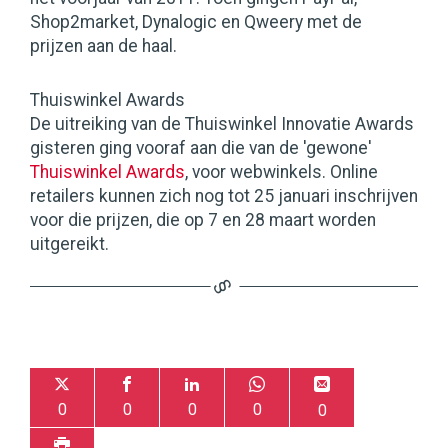
Shop2market, Dynalogic en Qweery met de
prijzen aan de haal.
Thuiswinkel Awards
De uitreiking van de Thuiswinkel Innovatie Awards
gisteren ging vooraf aan die van de 'gewone'
Thuiswinkel Awards
, voor webwinkels. Online
retailers kunnen zich nog tot 25 januari inschrijven
voor die prijzen, die op 7 en 28 maart worden
uitgereikt.
0
0
0
0
0