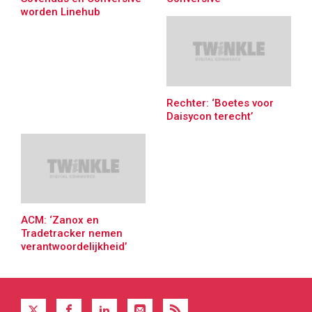
worden Linehub
Rechter: ‘Boetes voor
Daisycon terecht’
ACM: ‘Zanox en
Tradetracker nemen
verantwoordelijkheid’