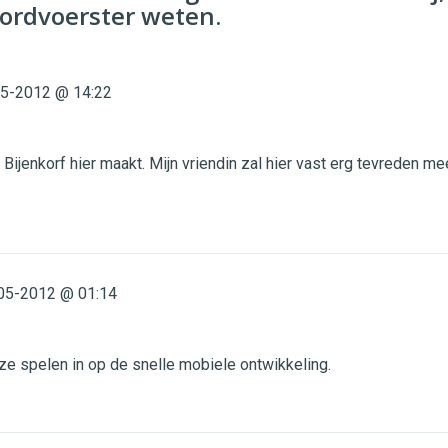
ordvoerster weten.
5-2012 @ 14:22
Bijenkorf hier maakt. Mijn vriendin zal hier vast erg tevreden me
05-2012 @ 01:14
ze spelen in op de snelle mobiele ontwikkeling.