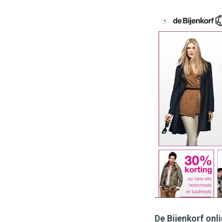
De Bijenkorf onl