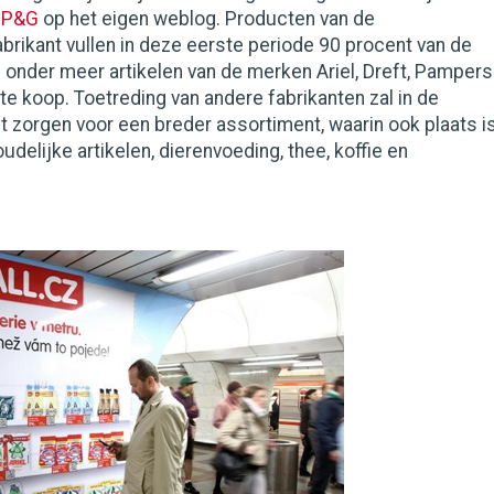
t P&G
op het eigen weblog. Producten van de
rikant vullen in deze eerste periode 90 procent van de
 onder meer artikelen van de merken Ariel, Dreft, Pampers
 te koop. Toetreding van andere fabrikanten zal in de
t zorgen voor een breder assortiment, waarin ook plaats i
udelijke artikelen, dierenvoeding, thee, koffie en