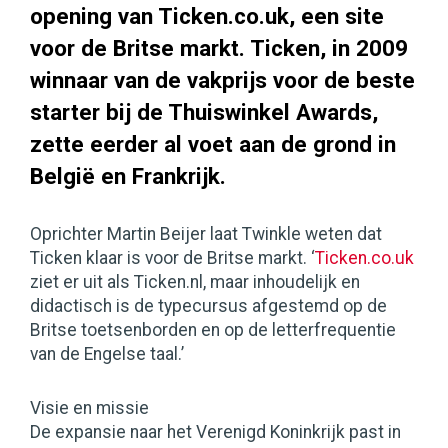
opening van Ticken.co.uk, een site
voor de Britse markt. Ticken, in 2009
winnaar van de vakprijs voor de beste
starter bij de Thuiswinkel Awards,
zette eerder al voet aan de grond in
België en Frankrijk.
Oprichter Martin Beijer laat Twinkle weten dat
Ticken klaar is voor de Britse markt. ‘
Ticken.co.uk
ziet er uit als Ticken.nl, maar inhoudelijk en
didactisch is de typecursus afgestemd op de
Britse toetsenborden en op de letterfrequentie
van de Engelse taal.’
Visie en missie
De expansie naar het Verenigd Koninkrijk past in