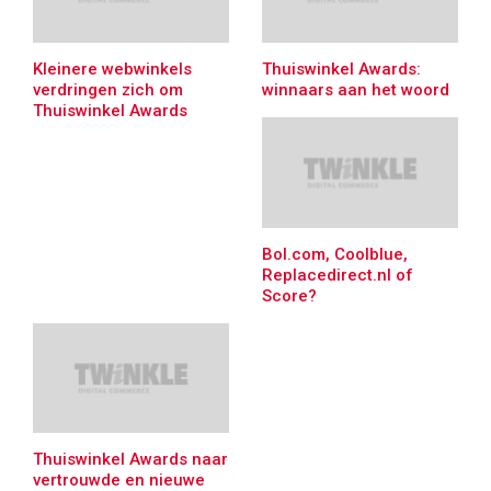
Kleinere webwinkels
Thuiswinkel Awards:
verdringen zich om
winnaars aan het woord
Thuiswinkel Awards
Bol.com, Coolblue,
Replacedirect.nl of
Score?
Thuiswinkel Awards naar
vertrouwde en nieuwe