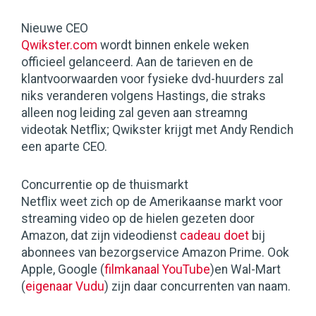
Nieuwe CEO
Qwikster.com
wordt binnen enkele weken
officieel gelanceerd. Aan de tarieven en de
klantvoorwaarden voor fysieke dvd-huurders zal
niks veranderen volgens Hastings, die straks
alleen nog leiding zal geven aan streamng
videotak Netflix; Qwikster krijgt met Andy Rendich
een aparte CEO.
Concurrentie op de thuismarkt
Netflix weet zich op de Amerikaanse markt voor
streaming video op de hielen gezeten door
Amazon, dat zijn videodienst
cadeau doet
bij
abonnees van bezorgservice Amazon Prime. Ook
Apple, Google (
filmkanaal YouTube
)en Wal-Mart
(
eigenaar Vudu
) zijn daar concurrenten van naam.