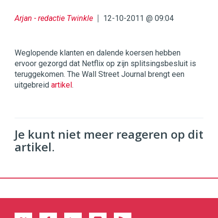
Arjan - redactie Twinkle
12-10-2011 @ 09:04
Weglopende klanten en dalende koersen hebben
ervoor gezorgd dat Netflix op zijn splitsingsbesluit is
teruggekomen. The Wall Street Journal brengt een
uitgebreid
artikel
.
Je kunt niet meer reageren op dit
artikel.