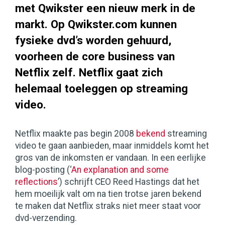
met Qwikster een nieuw merk in de
markt. Op Qwikster.com kunnen
fysieke dvd’s worden gehuurd,
voorheen de core business van
Netflix zelf. Netflix gaat zich
helemaal toeleggen op streaming
video.
Netflix maakte pas begin 2008
bekend
streaming
video te gaan aanbieden, maar inmiddels komt het
gros van de inkomsten er vandaan. In een eerlijke
blog-posting (‘
An explanation and some
reflections
’) schrijft CEO Reed Hastings dat het
hem moeilijk valt om na tien trotse jaren bekend
te maken dat Netflix straks niet meer staat voor
dvd-verzending.