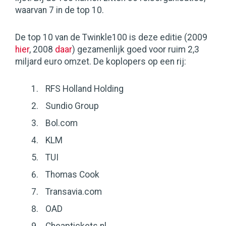
waarvan 7 in de top 10.
De top 10 van de Twinkle100 is deze editie (2009
hier
, 2008
daar
) gezamenlijk goed voor ruim 2,3
miljard euro omzet. De koplopers op een rij:
RFS Holland Holding
Sundio Group
Bol.com
KLM
TUI
Thomas Cook
Transavia.com
OAD