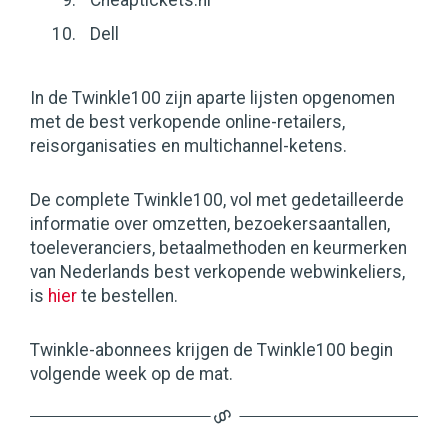
Cheaptickets.nl
Dell
In de Twinkle100 zijn aparte lijsten opgenomen
met de best verkopende online-retailers,
reisorganisaties en multichannel-ketens.
De complete Twinkle100, vol met gedetailleerde
informatie over omzetten, bezoekersaantallen,
toeleveranciers, betaalmethoden en keurmerken
van Nederlands best verkopende webwinkeliers,
is
hier
te bestellen.
Twinkle-abonnees krijgen de Twinkle100 begin
volgende week op de mat.