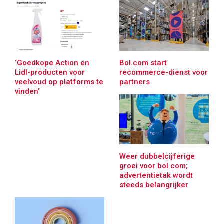
‘Goedkope Action en
Bol.com start
Lidl-producten voor
recommerce-dienst voor
veelvoud op platforms te
partners
vinden’
Weer dubbelcijferige
groei voor bol.com;
advertentietak wordt
steeds belangrijker