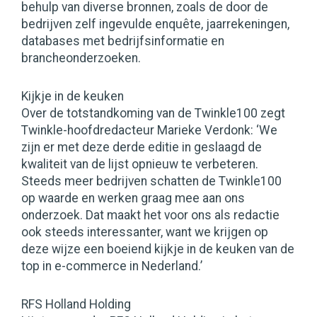
behulp van diverse bronnen, zoals de door de
bedrijven zelf ingevulde enquête, jaarrekeningen,
databases met bedrijfsinformatie en
brancheonderzoeken.
Kijkje in de keuken
Over de totstandkoming van de Twinkle100 zegt
Twinkle-hoofdredacteur Marieke Verdonk: ‘We
zijn er met deze derde editie in geslaagd de
kwaliteit van de lijst opnieuw te verbeteren.
Steeds meer bedrijven schatten de Twinkle100
op waarde en werken graag mee aan ons
onderzoek. Dat maakt het voor ons als redactie
ook steeds interessanter, want we krijgen op
deze wijze een boeiend kijkje in de keuken van de
top in e-commerce in Nederland.’
RFS Holland Holding