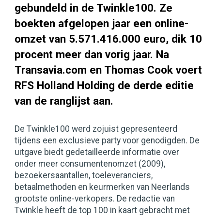
gebundeld in de Twinkle100. Ze
boekten afgelopen jaar een online-
omzet van 5.571.416.000 euro, dik 10
procent meer dan vorig jaar. Na
Transavia.com en Thomas Cook voert
RFS Holland Holding de derde editie
van de ranglijst aan.
De Twinkle100 werd zojuist gepresenteerd
tijdens een exclusieve party voor genodigden. De
uitgave biedt gedetailleerde informatie over
onder meer consumentenomzet (2009),
bezoekersaantallen, toeleveranciers,
betaalmethoden en keurmerken van Neerlands
grootste online-verkopers. De redactie van
Twinkle heeft de top 100 in kaart gebracht met