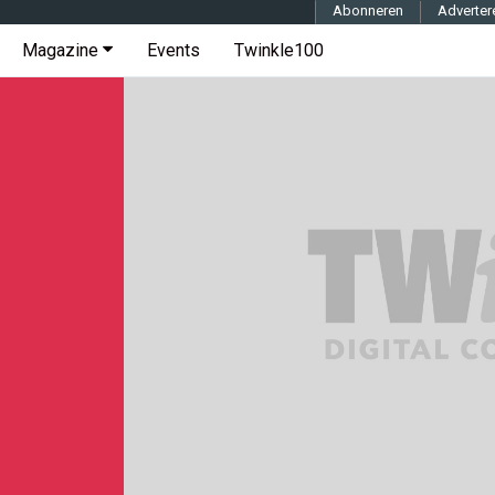
Abonneren
Adverter
Magazine
Events
Twinkle100