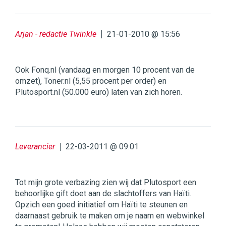
Arjan - redactie Twinkle
21-01-2010 @ 15:56
Ook Fonq.nl (vandaag en morgen 10 procent van de
omzet), Toner.nl (5,55 procent per order) en
Plutosport.nl (50.000 euro) laten van zich horen.
Leverancier
22-03-2011 @ 09:01
Tot mijn grote verbazing zien wij dat Plutosport een
behoorlijke gift doet aan de slachtoffers van Haïti.
Opzich een goed initiatief om Haïti te steunen en
daarnaast gebruik te maken om je naam en webwinkel