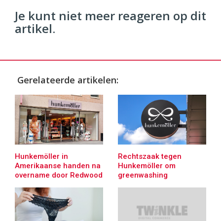
Je kunt niet meer reageren op dit
artikel.
Gerelateerde artikelen:
Hunkemöller in
Rechtszaak tegen
Amerikaanse handen na
Hunkemöller om
overname door Redwood
greenwashing