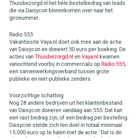
Thuisbezorgd.nl het héle bestelbedrag van leads
die via Daisycon binnenkomen over naar het
gironummer.
Radio 555
Vakantiesite Vaya.nl doet ook mee aan de actie
van Daisycon en doneert 50 euro per boeking. De
acties van
Thuisbezorgd.nl
en
Vaya.nl
kwamen
vanochtend voorbij in commercials op
Radio 555
,
een samenwerkingsverband tussen grote
publieke en niet-publieke zenders.
Voorzichtige schatting
Nog 28 andere bedrijven uit het klantenbestand
van Daisycon doneren vandaag aan 555. Dat kan
een vast bedrag zijn, of een bedrag per bestelling.
Daisycon stelde zich ten doel in totaal minimaal
15.000 euro op te halen met de actie: 'Dat is de