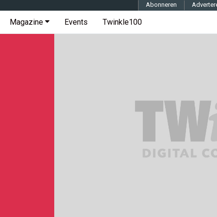
Abonneren
Adverter
Magazine
Events
Twinkle100