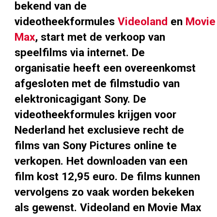
bekend van de
videotheekformules
Videoland
en
Movie
Max
, start met de verkoop van
speelfilms via internet. De
organisatie heeft een overeenkomst
afgesloten met de filmstudio van
elektronicagigant Sony. De
videotheekformules krijgen voor
Nederland het exclusieve recht de
films van Sony Pictures online te
verkopen. Het downloaden van een
film kost 12,95 euro. De films kunnen
vervolgens zo vaak worden bekeken
als gewenst. Videoland en Movie Max