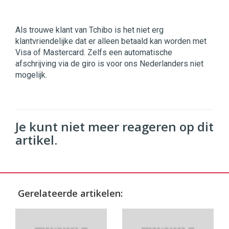
Als trouwe klant van Tchibo is het niet erg
klantvriendelijke dat er alleen betaald kan worden met
Visa of Mastercard. Zelfs een automatische
afschrijving via de giro is voor ons Nederlanders niet
mogelijk.
Je kunt niet meer reageren op dit
artikel.
Gerelateerde artikelen: