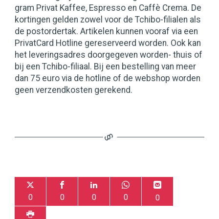
gram Privat Kaffee, Espresso en Caffè Crema. De
kortingen gelden zowel voor de Tchibo-filialen als
de postordertak. Artikelen kunnen vooraf via een
PrivatCard Hotline gereserveerd worden. Ook kan
het leveringsadres doorgegeven worden- thuis of
bij een Tchibo-filiaal. Bij een bestelling van meer
dan 75 euro via de hotline of de webshop worden
geen verzendkosten gerekend.
0
0
0
0
0