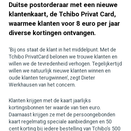
Duitse postorderaar met een nieuwe
klantenkaart, de Tchibo Privat Card,
waarmee klanten voor 8 euro per jaar
diverse kortingen ontvangen.
‘Bij ons staat de klant in het middelpunt. Met de
Tchibo PrivatCard belonen we trouwe klanten en
willen we de tevredenheid verhogen. Tegelijkertijd
willen we natuurlijk nieuwe klanten winnen en
oude klanten terugwinnen’, zegt Dieter
Werkhausen van het concern.
Klanten krijgen met de kaart jaarlijks
kortingsbonnen ter waarde van tien euro.
Daarnaast krijgen ze met de persoongebonden
kaart regelmatig speciale aanbiedingen en 50
cent korting bij iedere bestelling van Tchibo’s 500