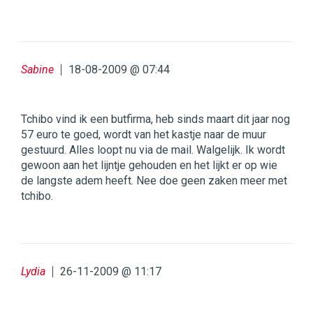
Sabine
18-08-2009 @ 07:44
Tchibo vind ik een butfirma, heb sinds maart dit jaar nog
57 euro te goed, wordt van het kastje naar de muur
gestuurd. Alles loopt nu via de mail. Walgelijk. Ik wordt
gewoon aan het lijntje gehouden en het lijkt er op wie
de langste adem heeft. Nee doe geen zaken meer met
tchibo.
Lydia
26-11-2009 @ 11:17