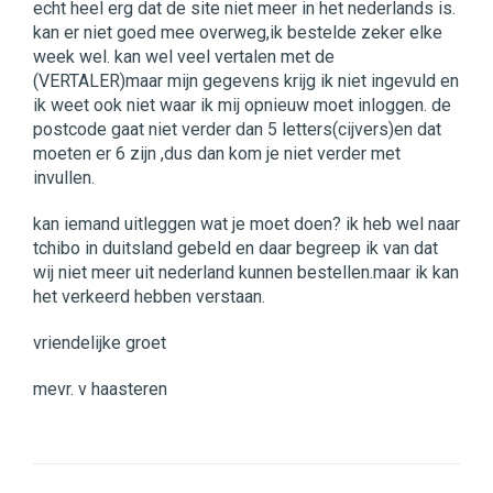
echt heel erg dat de site niet meer in het nederlands is.
kan er niet goed mee overweg,ik bestelde zeker elke
week wel. kan wel veel vertalen met de
(VERTALER)maar mijn gegevens krijg ik niet ingevuld en
ik weet ook niet waar ik mij opnieuw moet inloggen. de
postcode gaat niet verder dan 5 letters(cijvers)en dat
moeten er 6 zijn ,dus dan kom je niet verder met
invullen.
kan iemand uitleggen wat je moet doen? ik heb wel naar
tchibo in duitsland gebeld en daar begreep ik van dat
wij niet meer uit nederland kunnen bestellen.maar ik kan
het verkeerd hebben verstaan.
vriendelijke groet
mevr. v haasteren