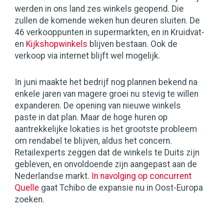
werden in ons land zes winkels geopend. Die
zullen de komende weken hun deuren sluiten. De
46 verkooppunten in supermarkten, en in Kruidvat-
en
Kijkshopwinkels
blijven bestaan. Ook de
verkoop via internet blijft wel mogelijk.
In juni maakte het bedrijf nog plannen bekend na
enkele jaren van magere groei nu stevig te willen
expanderen. De opening van nieuwe winkels
paste in dat plan. Maar de hoge huren op
aantrekkelijke lokaties is het grootste probleem
om rendabel te blijven, aldus het concern.
Retailexperts zeggen dat de winkels te Duits zijn
gebleven, en onvoldoende zijn aangepast aan de
Nederlandse markt.
In navolging op concurrent
Quelle
gaat Tchibo de expansie nu in Oost-Europa
zoeken.