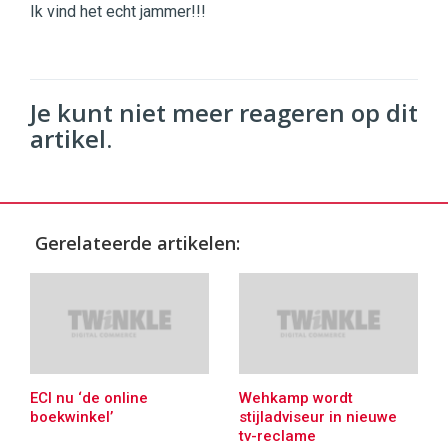
Ik vind het echt jammer!!!
Je kunt niet meer reageren op dit
artikel.
Gerelateerde artikelen:
ECI nu ‘de online
Wehkamp wordt
boekwinkel’
stijladviseur in nieuwe
tv-reclame