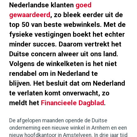
Nederlandse klanten
goed
gewaardeerd
, zo bleek eerder uit de
top 50 van beste webwinkels. Met de
fysieke vestigingen boekt het echter
minder succes. Daarom vertrekt het
Duitse concern alweer uit ons land.
Volgens de winkelketen is het niet
rendabel om in Nederland te
blijven. Het besluit dat om Nederland
te verlaten komt onverwacht, zo
meldt het
Financieele Dagblad
.
De afgelopen maanden opende de Duitse
onderneming een nieuwe winkel in Arnhem en een
nieuw hoofdkantoor in Amstelveen. In drie jaar tijd