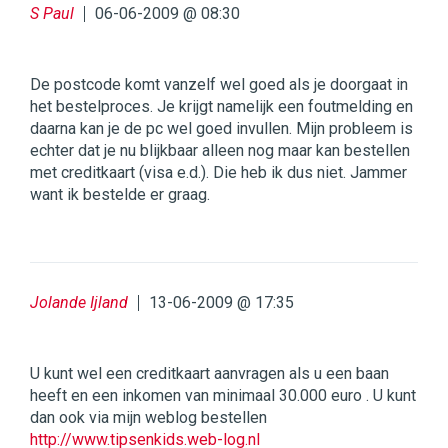
S Paul
06-06-2009 @ 08:30
De postcode komt vanzelf wel goed als je doorgaat in
het bestelproces. Je krijgt namelijk een foutmelding en
daarna kan je de pc wel goed invullen. Mijn probleem is
echter dat je nu blijkbaar alleen nog maar kan bestellen
met creditkaart (visa e.d.). Die heb ik dus niet. Jammer
want ik bestelde er graag.
Jolande Ijland
13-06-2009 @ 17:35
U kunt wel een creditkaart aanvragen als u een baan
heeft en een inkomen van minimaal 30.000 euro . U kunt
dan ook via mijn weblog bestellen
http://www.tipsenkids.web-log.nl