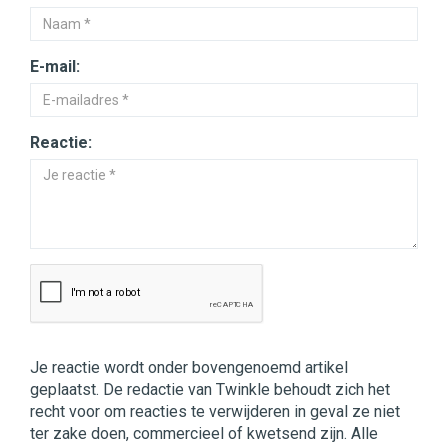
E-mail:
Reactie:
Je reactie wordt onder bovengenoemd artikel
geplaatst. De redactie van Twinkle behoudt zich het
recht voor om reacties te verwijderen in geval ze niet
ter zake doen, commercieel of kwetsend zijn. Alle