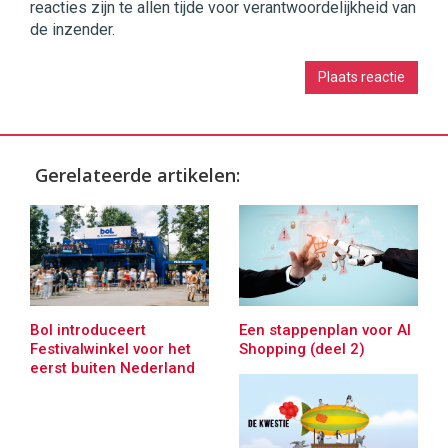
reacties zijn te allen tijde voor verantwoordelijkheid van
de inzender.
Gerelateerde artikelen:
Bol introduceert
Een stappenplan voor AI
Festivalwinkel voor het
Shopping (deel 2)
eerst buiten Nederland