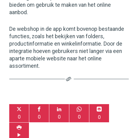
bieden om gebruik te maken van het online
aanbod.
De webshop in de app komt bovenop bestaande
functies, zoals het bekijken van folders,
productinformatie en winkelinformatie. Door de
integratie hoeven gebruikers niet langer via een
aparte mobiele website naar het online
assortiment.
0
0
0
0
0