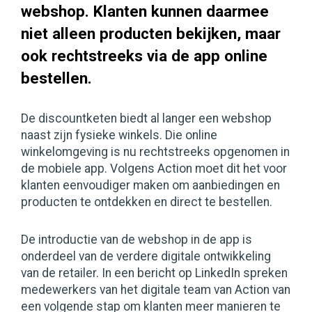
webshop. Klanten kunnen daarmee
niet alleen producten bekijken, maar
ook rechtstreeks via de app online
bestellen.
De discountketen biedt al langer een webshop
naast zijn fysieke winkels. Die online
winkelomgeving is nu rechtstreeks opgenomen in
de mobiele app. Volgens Action moet dit het voor
klanten eenvoudiger maken om aanbiedingen en
producten te ontdekken en direct te bestellen.
De introductie van de webshop in de app is
onderdeel van de verdere digitale ontwikkeling
van de retailer. In een bericht op LinkedIn spreken
medewerkers van het digitale team van Action van
een volgende stap om klanten meer manieren te