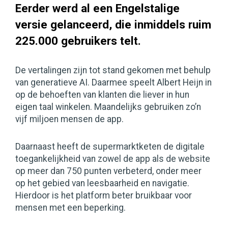
Eerder werd al een Engelstalige
versie gelanceerd, die inmiddels ruim
225.000 gebruikers telt.
De vertalingen zijn tot stand gekomen met behulp
van generatieve AI. Daarmee speelt Albert Heijn in
op de behoeften van klanten die liever in hun
eigen taal winkelen. Maandelijks gebruiken zo’n
vijf miljoen mensen de app.
Daarnaast heeft de supermarktketen de digitale
toegankelijkheid van zowel de app als de website
op meer dan 750 punten verbeterd, onder meer
op het gebied van leesbaarheid en navigatie.
Hierdoor is het platform beter bruikbaar voor
mensen met een beperking.