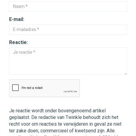
E-mail:
Reactie:
Je reactie wordt onder bovengenoemd artikel
geplaatst. De redactie van Twinkle behoudt zich het
recht voor om reacties te verwijderen in geval ze niet
ter zake doen, commercieel of kwetsend zijn. Alle