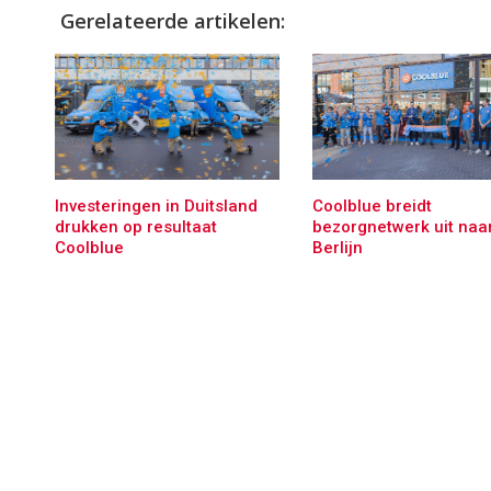
Gerelateerde artikelen:
Investeringen in Duitsland
Coolblue breidt
drukken op resultaat
bezorgnetwerk uit naa
Coolblue
Berlijn