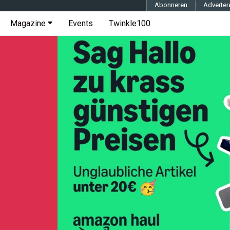
Abonneren
Adverter
Magazine
Events
Twinkle100