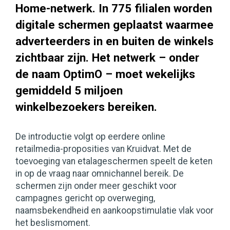
Home-netwerk. In 775 filialen worden
digitale schermen geplaatst waarmee
adverteerders in en buiten de winkels
zichtbaar zijn. Het netwerk – onder
de naam OptimO – moet wekelijks
gemiddeld 5 miljoen
winkelbezoekers bereiken.
De introductie volgt op eerdere online
retailmedia-proposities van Kruidvat. Met de
toevoeging van etalageschermen speelt de keten
in op de vraag naar omnichannel bereik. De
schermen zijn onder meer geschikt voor
campagnes gericht op overweging,
naamsbekendheid en aankoopstimulatie vlak voor
het beslismoment.