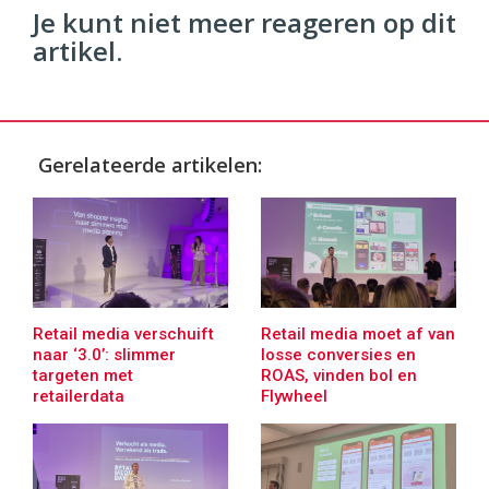
Je kunt niet meer reageren op dit
artikel.
Gerelateerde artikelen:
Retail media verschuift
Retail media moet af van
naar ‘3.0’: slimmer
losse conversies en
targeten met
ROAS, vinden bol en
retailerdata
Flywheel