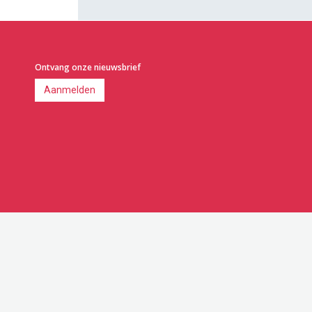
Ontvang onze nieuwsbrief
Aanmelden