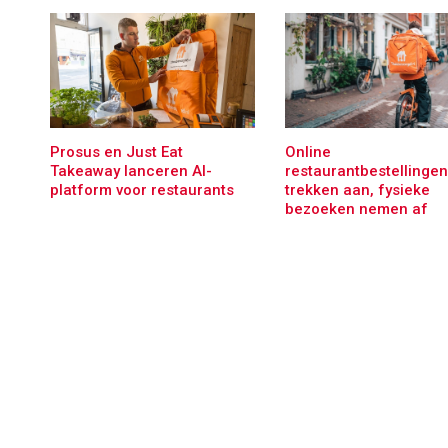
Prosus en Just Eat
Online
Takeaway lanceren AI-
restaurantbestellingen
platform voor restaurants
trekken aan, fysieke
bezoeken nemen af