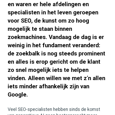
en waren er hele afdelingen en
specialisten in het leven geroepen
voor SEO, de kunst om zo hoog
mogelijk te staan binnen
zoekmachines. Vandaag de dag is er
weinig in het fundament veranderd:
de zoekbalk is nog steeds prominent
en alles is erop gericht om de klant
zo snel mogelijk iets te helpen
vinden. Alleen willen we met z’n allen
iets minder afhankelijk zijn van
Google.
Veel SEO-specialisten hebben sinds de komst