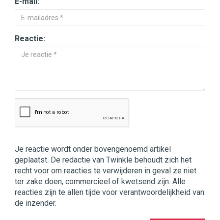
E-mail:
Reactie:
Je reactie wordt onder bovengenoemd artikel
geplaatst. De redactie van Twinkle behoudt zich het
recht voor om reacties te verwijderen in geval ze niet
ter zake doen, commercieel of kwetsend zijn. Alle
reacties zijn te allen tijde voor verantwoordelijkheid van
de inzender.