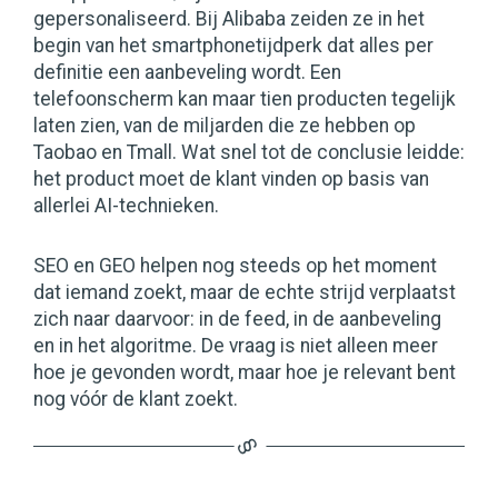
gepersonaliseerd. Bij Alibaba zeiden ze in het
begin van het smartphonetijdperk dat alles per
definitie een aanbeveling wordt. Een
telefoonscherm kan maar tien producten tegelijk
laten zien, van de miljarden die ze hebben op
Taobao en Tmall. Wat snel tot de conclusie leidde:
het product moet de klant vinden op basis van
allerlei AI-technieken.
SEO en GEO helpen nog steeds op het moment
dat iemand zoekt, maar de echte strijd verplaatst
zich naar daarvoor: in de feed, in de aanbeveling
en in het algoritme. De vraag is niet alleen meer
hoe je gevonden wordt, maar hoe je relevant bent
nog vóór de klant zoekt.