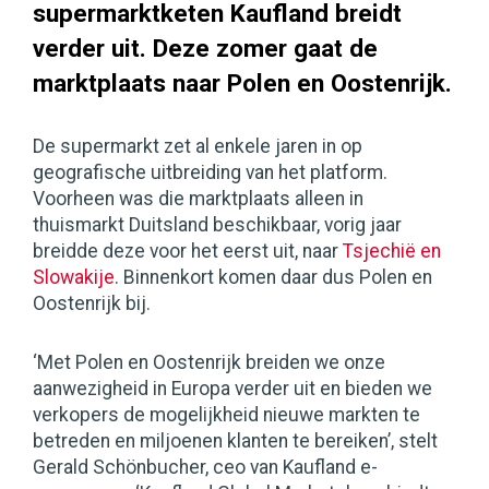
supermarktketen Kaufland breidt
verder uit. Deze zomer gaat de
marktplaats naar Polen en Oostenrijk.
De supermarkt zet al enkele jaren in op
geografische uitbreiding van het platform.
Voorheen was die marktplaats alleen in
thuismarkt Duitsland beschikbaar, vorig jaar
breidde deze voor het eerst uit, naar
Tsjechië en
Slowakije
. Binnenkort komen daar dus Polen en
Oostenrijk bij.
‘Met Polen en Oostenrijk breiden we onze
aanwezigheid in Europa verder uit en bieden we
verkopers de mogelijkheid nieuwe markten te
betreden en miljoenen klanten te bereiken’, stelt
Gerald Schönbucher, ceo van Kaufland e-