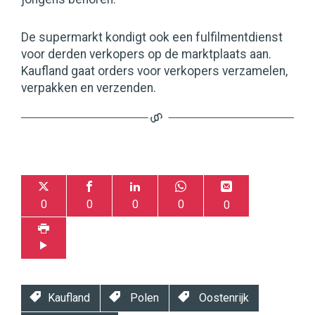
De supermarkt kondigt ook een fulfilmentdienst
voor derden verkopers op de marktplaats aan.
Kaufland gaat orders voor verkopers verzamelen,
verpakken en verzenden.
0
0
0
0
0
Kaufland
Polen
Oostenrijk