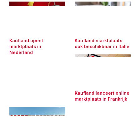
Kaufland opent
Kaufland marktplaats
marktplaats in
ook beschikbaar in Italië
Nederland
Kaufland lanceert online
marktplaats in Frankrijk