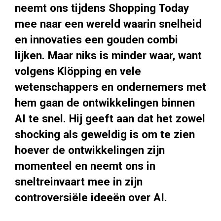
neemt ons tijdens Shopping Today
mee naar een wereld waarin snelheid
en innovaties een gouden combi
lijken. Maar niks is minder waar, want
volgens Klöpping en vele
wetenschappers en ondernemers met
hem gaan de ontwikkelingen binnen
AI te snel. Hij geeft aan dat het zowel
shocking als geweldig is om te zien
hoever de ontwikkelingen zijn
momenteel en neemt ons in
sneltreinvaart mee in zijn
controversiële ideeën over AI.