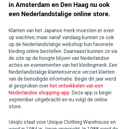
in Amsterdam en Den Haag nu ook
een Nederlandstalige online store.
Klanten van het Japanse merk moesten er even
op wachten, maar vanaf vandaag kunnen ze ook
op de Nederlandstalige webshop hun favoriete
kleding online bestellen. Daarnaast kunnen ze via
de site op de hoogte blijven van Nederlandse
acties en evenementen van het kledingmerk. Een
Nederlandstalige klantenservice verziet klanten
van de benodigde informatie. Begin dit jaar werd
al gesproken over
het ontwikkelen van een
Nederlandse shopping-app
. Deze app is begin
september uitgebracht en nu volgt de online
store.
Uniqlo staat voor Unique Clothing Warehouse en