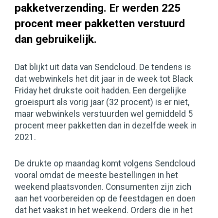
pakketverzending. Er werden 225
procent meer pakketten verstuurd
dan gebruikelijk.
Dat blijkt uit data van Sendcloud. De tendens is
dat webwinkels het dit jaar in de week tot Black
Friday het drukste ooit hadden. Een dergelijke
groeispurt als vorig jaar (32 procent) is er niet,
maar webwinkels verstuurden wel gemiddeld 5
procent meer pakketten dan in dezelfde week in
2021.
De drukte op maandag komt volgens Sendcloud
vooral omdat de meeste bestellingen in het
weekend plaatsvonden. Consumenten zijn zich
aan het voorbereiden op de feestdagen en doen
dat het vaakst in het weekend. Orders die in het