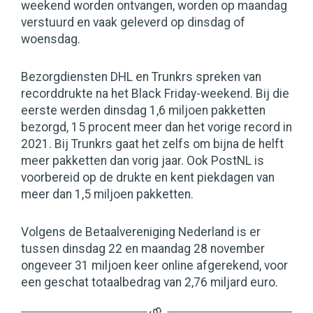
weekend worden ontvangen, worden op maandag
verstuurd en vaak geleverd op dinsdag of
woensdag.
Bezorgdiensten DHL en Trunkrs spreken van
recorddrukte na het Black Friday-weekend. Bij die
eerste werden dinsdag 1,6 miljoen pakketten
bezorgd, 15 procent meer dan het vorige record in
2021. Bij Trunkrs gaat het zelfs om bijna de helft
meer pakketten dan vorig jaar. Ook PostNL is
voorbereid op de drukte en kent piekdagen van
meer dan 1,5 miljoen pakketten.
Volgens de Betaalvereniging Nederland is er
tussen dinsdag 22 en maandag 28 november
ongeveer 31 miljoen keer online afgerekend, voor
een geschat totaalbedrag van 2,76 miljard euro.