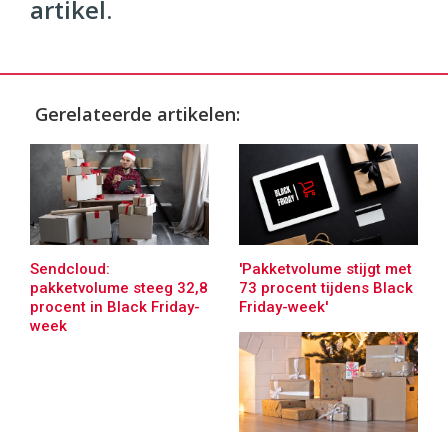
artikel.
Gerelateerde artikelen:
Sendcloud:
'Pakketvolume stijgt met
pakketvolume steeg 32,8
73 procent tijdens Black
procent in Black Friday-
Friday-week'
week