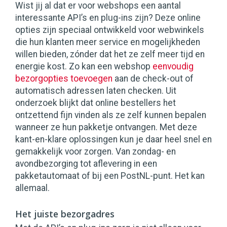
Wist jij al dat er voor webshops een aantal
interessante API’s en plug-ins zijn? Deze online
opties zijn speciaal ontwikkeld voor webwinkels
die hun klanten meer service en mogelijkheden
willen bieden, zónder dat het ze zelf meer tijd en
energie kost. Zo kan een webshop
eenvoudig
bezorgopties toevoegen
aan de check-out of
automatisch adressen laten checken. Uit
onderzoek blijkt dat online bestellers het
ontzettend fijn vinden als ze zelf kunnen bepalen
wanneer ze hun pakketje ontvangen. Met deze
kant-en-klare oplossingen kun je daar heel snel en
gemakkelijk voor zorgen. Van zondag- en
avondbezorging tot aflevering in een
pakketautomaat of bij een PostNL-punt. Het kan
allemaal.
Het juiste bezorgadres