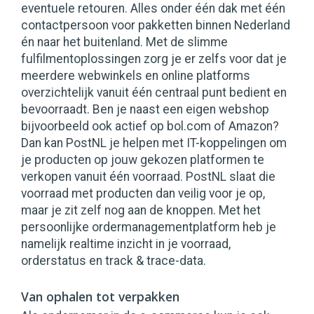
eventuele retouren. Alles onder één dak met één
contactpersoon voor pakketten binnen Nederland
én naar het buitenland. Met de slimme
fulfilmentoplossingen zorg je er zelfs voor dat je
meerdere webwinkels en online platforms
overzichtelijk vanuit één centraal punt bedient en
bevoorraadt. Ben je naast een eigen webshop
bijvoorbeeld ook actief op bol.com of Amazon?
Dan kan PostNL je helpen met IT-koppelingen om
je producten op jouw gekozen platformen te
verkopen vanuit één voorraad. PostNL slaat die
voorraad met producten dan veilig voor je op,
maar je zit zelf nog aan de knoppen. Met het
persoonlijke ordermanagementplatform heb je
namelijk realtime inzicht in je voorraad,
orderstatus en track & trace-data.
Van ophalen tot verpakken