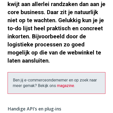
kwijt aan allerlei randzaken dan aan je
core business. Daar zit je natuurlijk
niet op te wachten. Gelukkig kun je je
to-do lijst heel praktisch en concreet
inkorten. Bijvoorbeeld door de
logistieke processen zo goed
mogelijk op die van de webwinkel te
laten aansluiten.
Ben jij e-commerceondernemer en op zoek naar
meer gemak? Bekijk ons
magazine
.
Handige API’s en plug-ins