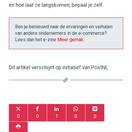
en hoe laat ze langskomen, bepaal je zelf.
Ben je benieuwd naar de ervaringen en verhalen
van andere ondernemers in de e-commerce?
Lees dan het e-zine
Meer gemak
.
Dit artikel verschijnt op initiatief van PostNL
0
0
1
0
0