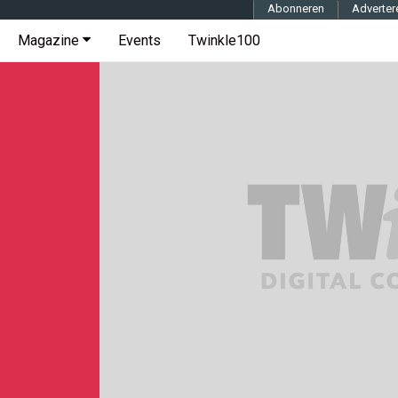
Abonneren
Adverter
Magazine
Events
Twinkle100