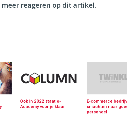
 meer reageren op dit artikel.
Ook in 2022 staat e-
E-commerce bedrij
y
Academy voor je klaar
smachten naar goe
personeel