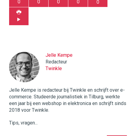
0
0
0
0
0
Jelle Kempe
Redacteur
Twinkle
Jelle Kempe is redacteur bij Twinkle en schrijft over e-
commerce. Studeerde journalistiek in Tilburg, werkte
een jaar bij een webshop in elektronica en schrijft sinds
2018 voor Twinkle.
Tips, vragen...
Twinkle