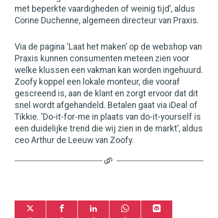
met beperkte vaardigheden of weinig tijd’, aldus
Corine Duchenne, algemeen directeur van Praxis.
Via de pagina ‘Laat het maken’ op de webshop van
Praxis kunnen consumenten meteen zien voor
welke klussen een vakman kan worden ingehuurd.
Zoofy koppel een lokale monteur, die vooraf
gescreend is, aan de klant en zorgt ervoor dat dit
snel wordt afgehandeld. Betalen gaat via iDeal of
Tikkie. ‘Do-it-for-me in plaats van do-it-yourself is
een duidelijke trend die wij zien in de markt’, aldus
ceo Arthur de Leeuw van Zoofy.