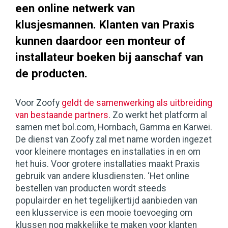
een online netwerk van
klusjesmannen. Klanten van Praxis
kunnen daardoor een monteur of
installateur boeken bij aanschaf van
de producten.
Voor Zoofy
geldt de samenwerking als uitbreiding
van bestaande partners
. Zo werkt het platform al
samen met bol.com, Hornbach, Gamma en Karwei.
De dienst van Zoofy zal met name worden ingezet
voor kleinere montages en installaties in en om
het huis. Voor grotere installaties maakt Praxis
gebruik van andere klusdiensten. ‘Het online
bestellen van producten wordt steeds
populairder en het tegelijkertijd aanbieden van
een klusservice is een mooie toevoeging om
klussen nog makkelijke te maken voor klanten