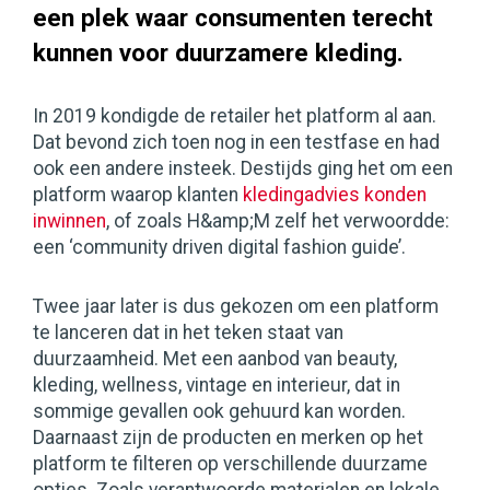
een plek waar consumenten terecht
kunnen voor duurzamere kleding.
In 2019 kondigde de retailer het platform al aan.
Dat bevond zich toen nog in een testfase en had
ook een andere insteek. Destijds ging het om een
platform waarop klanten
kledingadvies konden
inwinnen
, of zoals H&amp;M zelf het verwoordde:
een ‘community driven digital fashion guide’.
Twee jaar later is dus gekozen om een platform
te lanceren dat in het teken staat van
duurzaamheid. Met een aanbod van beauty,
kleding, wellness, vintage en interieur, dat in
sommige gevallen ook gehuurd kan worden.
Daarnaast zijn de producten en merken op het
platform te filteren op verschillende duurzame