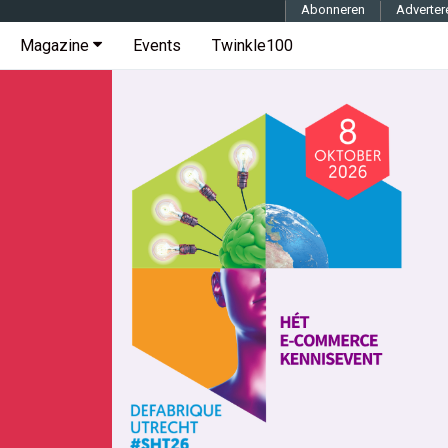
Abonneren
Adverter
Magazine
Events
Twinkle100