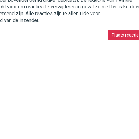
cht voor om reacties te verwijderen in geval ze niet ter zake doe
end zijn. Alle reacties zijn te allen tijde voor
d van de inzender.