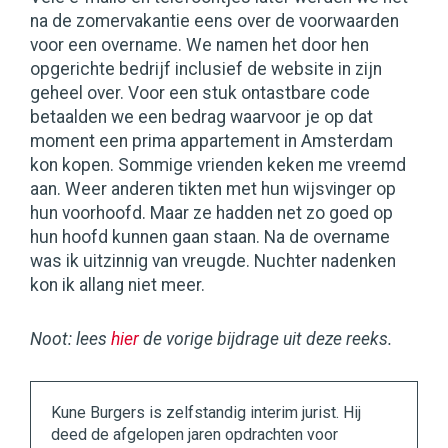
na de zomervakantie eens over de voorwaarden
voor een overname. We namen het door hen
opgerichte bedrijf inclusief de website in zijn
geheel over. Voor een stuk ontastbare code
betaalden we een bedrag waarvoor je op dat
moment een prima appartement in Amsterdam
kon kopen. Sommige vrienden keken me vreemd
aan. Weer anderen tikten met hun wijsvinger op
hun voorhoofd. Maar ze hadden net zo goed op
hun hoofd kunnen gaan staan. Na de overname
was ik uitzinnig van vreugde. Nuchter nadenken
kon ik allang niet meer.
Noot: lees
hier
de vorige bijdrage uit deze reeks.
Kune Burgers is zelfstandig interim jurist. Hij
deed de afgelopen jaren opdrachten voor