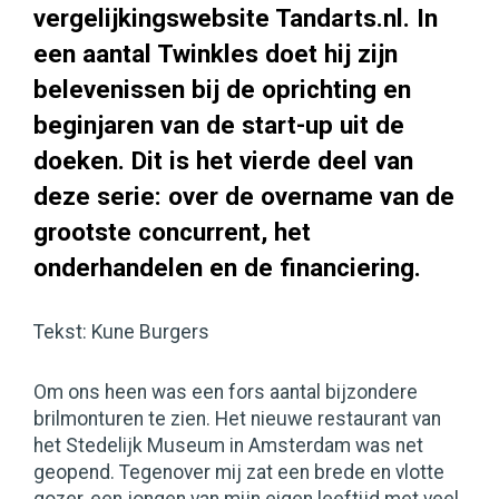
vergelijkingswebsite Tandarts.nl. In
een aantal Twinkles doet hij zijn
belevenissen bij de oprichting en
beginjaren van de start-up uit de
doeken. Dit is het vierde deel van
deze serie: over de overname van de
grootste concurrent, het
onderhandelen en de financiering.
Tekst: Kune Burgers
Om ons heen was een fors aantal bijzondere
brilmonturen te zien. Het nieuwe restaurant van
het Stedelijk Museum in Amsterdam was net
geopend. Tegenover mij zat een brede en vlotte