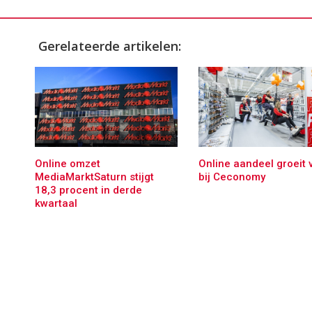
Gerelateerde artikelen:
Online omzet
Online aandeel groeit 
MediaMarktSaturn stijgt
bij Ceconomy
18,3 procent in derde
kwartaal