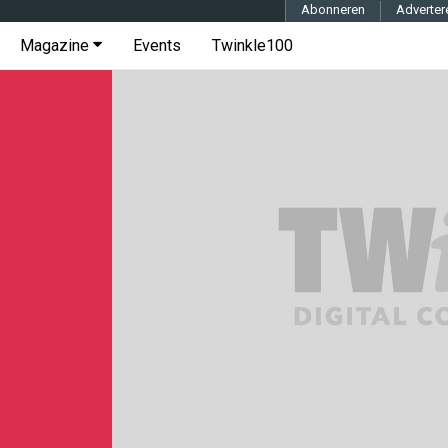
Abonneren
Adverter
Magazine
Events
Twinkle100