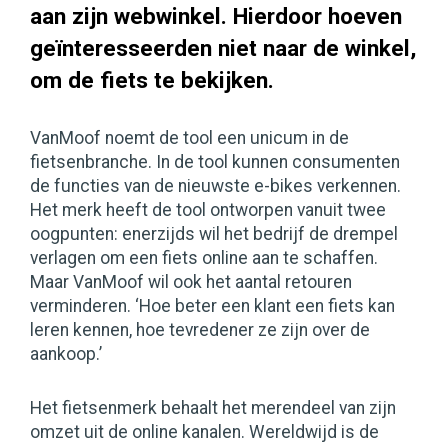
aan zijn webwinkel. Hierdoor hoeven
geïnteresseerden niet naar de winkel,
om de fiets te bekijken.
VanMoof noemt de tool een unicum in de
fietsenbranche. In de tool kunnen consumenten
de functies van de nieuwste e-bikes verkennen.
Het merk heeft de tool ontworpen vanuit twee
oogpunten: enerzijds wil het bedrijf de drempel
verlagen om een fiets online aan te schaffen.
Maar VanMoof wil ook het aantal retouren
verminderen. ‘Hoe beter een klant een fiets kan
leren kennen, hoe tevredener ze zijn over de
aankoop.’
Het fietsenmerk behaalt het merendeel van zijn
omzet uit de online kanalen. Wereldwijd is de