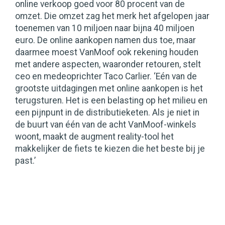
online verkoop goed voor 80 procent van de
omzet. Die omzet zag het merk het afgelopen jaar
toenemen van 10 miljoen naar bijna 40 miljoen
euro. De online aankopen namen dus toe, maar
daarmee moest VanMoof ook rekening houden
met andere aspecten, waaronder retouren, stelt
ceo en medeoprichter Taco Carlier. ‘Eén van de
grootste uitdagingen met online aankopen is het
terugsturen. Het is een belasting op het milieu en
een pijnpunt in de distributieketen. Als je niet in
de buurt van één van de acht VanMoof-winkels
woont, maakt de augment reality-tool het
makkelijker de fiets te kiezen die het beste bij je
past.’