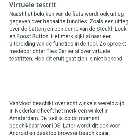
Virtuele testrit
Naast het bekijken van de fiets wordt ook uitleg
gegeven over bepaalde functies. Zoals een uitleg
over de batterij en een demo van de Stealth Lock
en Boost Button. Het merk kijkt al naar een
uitbreiding van de functies in de tool. Zo spreekt
medeoprichter Ties Carlier al over virtuele
testritten. Hoe dit eruit gaat zien is niet bekend.
VanMoof beschikt over acht winkels wereldwijd.
In Nederland heeft het merk een winkel in
Amsterdam. De tool is op dit moment
beschikbaar voor iOS. Later wordt dit ook voor
Android en desktop browser beschikbaar.