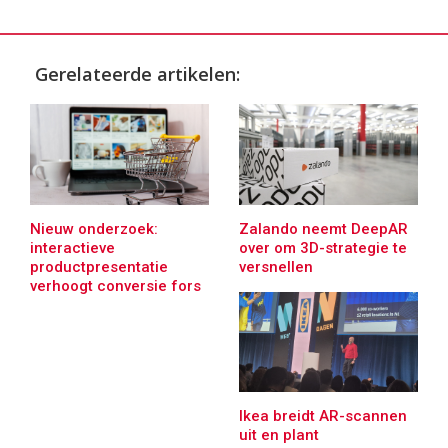
Gerelateerde artikelen:
Nieuw onderzoek:
Zalando neemt DeepAR
interactieve
over om 3D-strategie te
productpresentatie
versnellen
verhoogt conversie fors
Ikea breidt AR-scannen
uit en plant