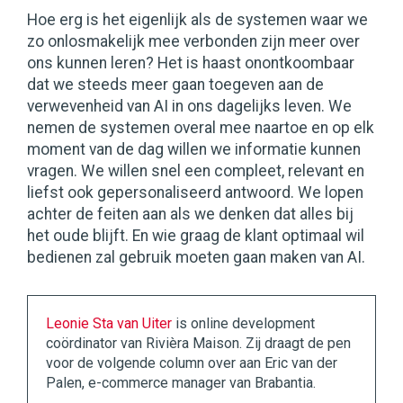
Hoe erg is het eigenlijk als de systemen waar we
zo onlosmakelijk mee verbonden zijn meer over
ons kunnen leren? Het is haast onontkoombaar
dat we steeds meer gaan toegeven aan de
verwevenheid van AI in ons dagelijks leven. We
nemen de systemen overal mee naartoe en op elk
moment van de dag willen we informatie kunnen
vragen. We willen snel een compleet, relevant en
liefst ook gepersonaliseerd antwoord. We lopen
achter de feiten aan als we denken dat alles bij
het oude blijft. En wie graag de klant optimaal wil
bedienen zal gebruik moeten gaan maken van AI.
Leonie Sta van Uiter
is online development
coördinator van Rivièra Maison. Zij draagt de pen
voor de volgende column over aan Eric van der
Palen, e-commerce manager van Brabantia.