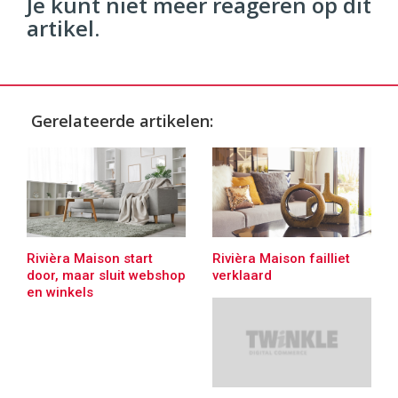
Je kunt niet meer reageren op dit
artikel.
Gerelateerde artikelen:
Rivièra Maison start
Rivièra Maison failliet
door, maar sluit webshop
verklaard
en winkels