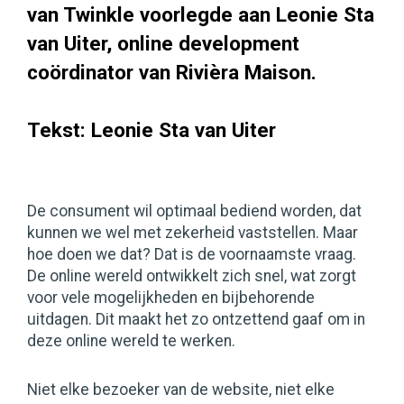
van Twinkle voorlegde aan Leonie Sta
van Uiter, online development
coördinator van Rivièra Maison.
Tekst: Leonie Sta van Uiter
De consument wil optimaal bediend worden, dat
kunnen we wel met zekerheid vaststellen. Maar
hoe doen we dat? Dat is de voornaamste vraag.
De online wereld ontwikkelt zich snel, wat zorgt
voor vele mogelijkheden en bijbehorende
uitdagen. Dit maakt het zo ontzettend gaaf om in
deze online wereld te werken.
Niet elke bezoeker van de website, niet elke