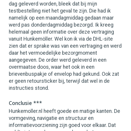
dag geleverd worden, bleek dat bij mijn
testbestelling niet het geval te zijn. Die had ik
namelijk op een maandagmiddag gedaan maar
werd pas donderdagmiddag bezorgd. Ik kreeg
helemaal geen informatie over deze vertraging
vanuit Hunkemöller. Wel kon ik via de DHL-site
zien dat er sprake was van een vertraging en werd
daar het vermoedelijke bezorgmoment
aangegeven. De order werd geleverd in een
overmaatse doos, waar het ook in een
brievenbuspakje of envelop had gekund. Ook zat
er geen retoursticker bij, terwijl dat wel in de
instructies stond.
Conclusie ***
Hunkemoller.nl heeft goede en matige kanten. De
vormgeving, navigatie en structuur en
informatievoorziening zijn goed voor elkaar. Dat