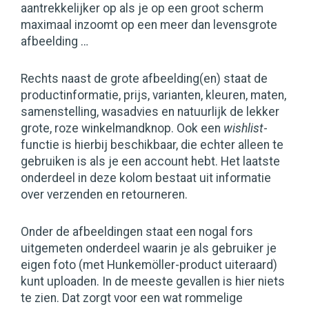
aantrekkelijker op als je op een groot scherm
maximaal inzoomt op een meer dan levensgrote
afbeelding …
Rechts naast de grote afbeelding(en) staat de
productinformatie, prijs, varianten, kleuren, maten,
samenstelling, wasadvies en natuurlijk de lekker
grote, roze winkelmandknop. Ook een
wishlist
-
functie is hierbij beschikbaar, die echter alleen te
gebruiken is als je een account hebt. Het laatste
onderdeel in deze kolom bestaat uit informatie
over verzenden en retourneren.
Onder de afbeeldingen staat een nogal fors
uitgemeten onderdeel waarin je als gebruiker je
eigen foto (met Hunkemöller-product uiteraard)
kunt uploaden. In de meeste gevallen is hier niets
te zien. Dat zorgt voor een wat rommelige