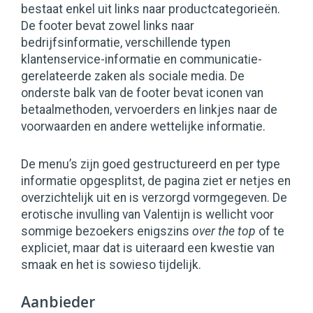
bestaat enkel uit links naar productcategorieën.
De footer bevat zowel links naar
bedrijfsinformatie, verschillende typen
klantenservice-informatie en communicatie-
gerelateerde zaken als sociale media. De
onderste balk van de footer bevat iconen van
betaalmethoden, vervoerders en linkjes naar de
voorwaarden en andere wettelijke informatie.
De menu’s zijn goed gestructureerd en per type
informatie opgesplitst, de pagina ziet er netjes en
overzichtelijk uit en is verzorgd vormgegeven. De
erotische invulling van Valentijn is wellicht voor
sommige bezoekers enigszins
over the top
of te
expliciet, maar dat is uiteraard een kwestie van
smaak en het is sowieso tijdelijk.
Aanbieder