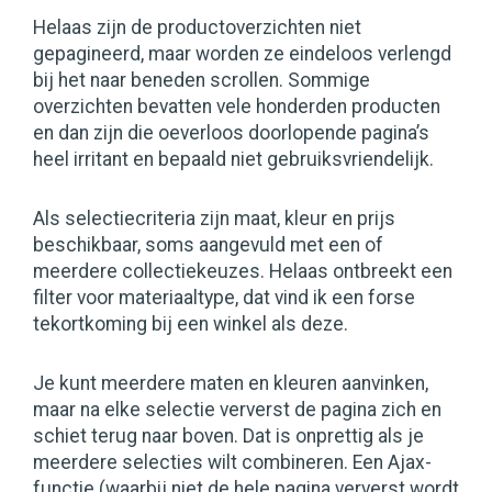
Helaas zijn de productoverzichten niet
gepagineerd, maar worden ze eindeloos verlengd
bij het naar beneden scrollen. Sommige
overzichten bevatten vele honderden producten
en dan zijn die oeverloos doorlopende pagina’s
heel irritant en bepaald niet gebruiksvriendelijk.
Als selectiecriteria zijn maat, kleur en prijs
beschikbaar, soms aangevuld met een of
meerdere collectiekeuzes. Helaas ontbreekt een
filter voor materiaaltype, dat vind ik een forse
tekortkoming bij een winkel als deze.
Je kunt meerdere maten en kleuren aanvinken,
maar na elke selectie ververst de pagina zich en
schiet terug naar boven. Dat is onprettig als je
meerdere selecties wilt combineren. Een Ajax-
functie (waarbij niet de hele pagina ververst wordt