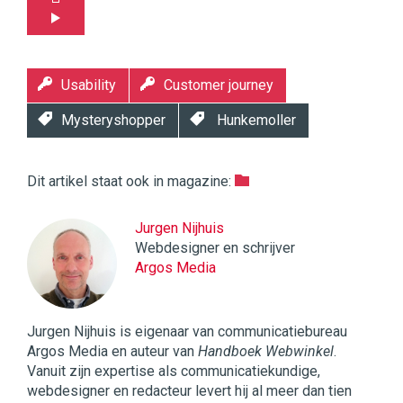
Usability
Customer journey
Mysteryshopper
Hunkemoller
Dit artikel staat ook in magazine:
Jurgen Nijhuis
Webdesigner en schrijver
Argos Media
Jurgen Nijhuis is eigenaar van communicatiebureau
Argos Media en auteur van
Handboek Webwinkel
.
Vanuit zijn expertise als communicatiekundige,
webdesigner en redacteur levert hij al meer dan tien