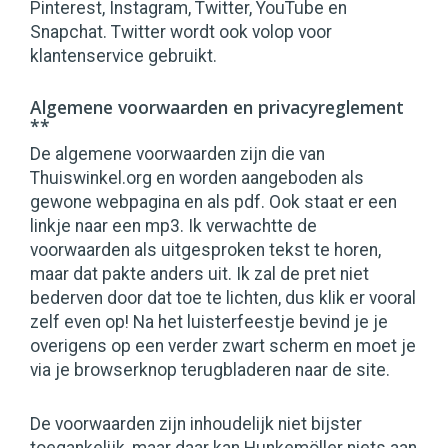
Pinterest, Instagram, Twitter, YouTube en
Snapchat. Twitter wordt ook volop voor
klantenservice gebruikt.
Algemene voorwaarden en privacyreglement
**
De algemene voorwaarden zijn die van
Thuiswinkel.org en worden aangeboden als
gewone webpagina en als pdf. Ook staat er een
linkje naar een mp3. Ik verwachtte de
voorwaarden als uitgesproken tekst te horen,
maar dat pakte anders uit. Ik zal de pret niet
bederven door dat toe te lichten, dus klik er vooral
zelf even op! Na het luisterfeestje bevind je je
overigens op een verder zwart scherm en moet je
via je browserknop terugbladeren naar de site.
De voorwaarden zijn inhoudelijk niet bijster