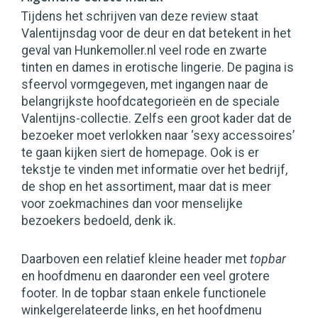
Tijdens het schrijven van deze review staat
Valentijnsdag voor de deur en dat betekent in het
geval van Hunkemoller.nl veel rode en zwarte
tinten en dames in erotische lingerie. De pagina is
sfeervol vormgegeven, met ingangen naar de
belangrijkste hoofdcategorieën en de speciale
Valentijns-collectie. Zelfs een groot kader dat de
bezoeker moet verlokken naar ‘sexy accessoires’
te gaan kijken siert de homepage. Ook is er
tekstje te vinden met informatie over het bedrijf,
de shop en het assortiment, maar dat is meer
voor zoekmachines dan voor menselijke
bezoekers bedoeld, denk ik.
Daarboven een relatief kleine header met
topbar
en hoofdmenu en daaronder een veel grotere
footer. In de topbar staan enkele functionele
winkelgerelateerde links, en het hoofdmenu