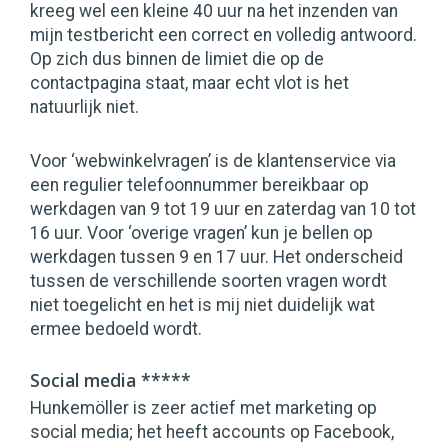
kreeg wel een kleine 40 uur na het inzenden van
mijn testbericht een correct en volledig antwoord.
Op zich dus binnen de limiet die op de
contactpagina staat, maar echt vlot is het
natuurlijk niet.
Voor ‘webwinkelvragen’ is de klantenservice via
een regulier telefoonnummer bereikbaar op
werkdagen van 9 tot 19 uur en zaterdag van 10 tot
16 uur. Voor ‘overige vragen’ kun je bellen op
werkdagen tussen 9 en 17 uur. Het onderscheid
tussen de verschillende soorten vragen wordt
niet toegelicht en het is mij niet duidelijk wat
ermee bedoeld wordt.
Social media *****
Hunkemöller is zeer actief met marketing op
social media; het heeft accounts op Facebook,