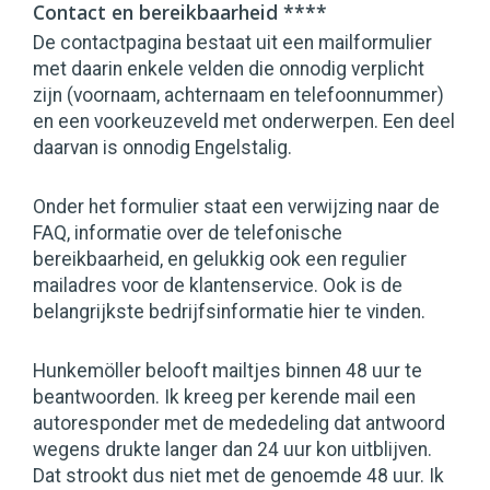
Contact en bereikbaarheid ****
De contactpagina bestaat uit een mailformulier
met daarin enkele velden die onnodig verplicht
zijn (voornaam, achternaam en telefoonnummer)
en een voorkeuzeveld met onderwerpen. Een deel
daarvan is onnodig Engelstalig.
Onder het formulier staat een verwijzing naar de
FAQ, informatie over de telefonische
bereikbaarheid, en gelukkig ook een regulier
mailadres voor de klantenservice. Ook is de
belangrijkste bedrijfsinformatie hier te vinden.
Hunkemöller belooft mailtjes binnen 48 uur te
beantwoorden. Ik kreeg per kerende mail een
autoresponder met de mededeling dat antwoord
wegens drukte langer dan 24 uur kon uitblijven.
Dat strookt dus niet met de genoemde 48 uur. Ik