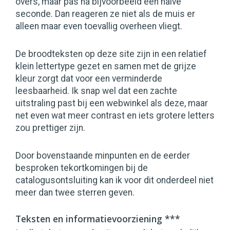
overs, maar pas na bijvoorbeeld een halve
seconde. Dan reageren ze niet als de muis er
alleen maar even toevallig overheen vliegt.
De broodteksten op deze site zijn in een relatief
klein lettertype gezet en samen met de grijze
kleur zorgt dat voor een verminderde
leesbaarheid. Ik snap wel dat een zachte
uitstraling past bij een webwinkel als deze, maar
net even wat meer contrast en iets grotere letters
zou prettiger zijn.
Door bovenstaande minpunten en de eerder
besproken tekortkomingen bij de
catalogusontsluiting kan ik voor dit onderdeel niet
meer dan twee sterren geven.
Teksten en informatievoorziening ***