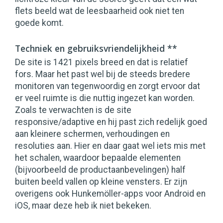
flets beeld wat de leesbaarheid ook niet ten
goede komt.
Techniek en gebruiksvriendelijkheid **
De site is 1421 pixels breed en dat is relatief
fors. Maar het past wel bij de steeds bredere
monitoren van tegenwoordig en zorgt ervoor dat
er veel ruimte is die nuttig ingezet kan worden.
Zoals te verwachten is de site
responsive/adaptive en hij past zich redelijk goed
aan kleinere schermen, verhoudingen en
resoluties aan. Hier en daar gaat wel iets mis met
het schalen, waardoor bepaalde elementen
(bijvoorbeeld de productaanbevelingen) half
buiten beeld vallen op kleine vensters. Er zijn
overigens ook Hunkemöller-apps voor Android en
iOS, maar deze heb ik niet bekeken.