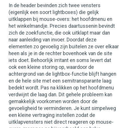
In de header bevinden zich twee vensters
(eigenlijk een soort lightboxes) die gelijk
uitklappen bij mouse-overs: het hoofdmenu en
het winkelmandje. Precies daartussenin bevindt
zich de zoekfunctie, die ook uitklapt maar dan
naar aanleiding van invoer. Doordat deze
elementen zo gevoelig zijn buitelen ze over elkaar
heen als je in de rechter bovenhoek van de site
iets doet. Behoorlijk irritant en soms levert dat
ook een kleine storing op, waardoor de
achtergrond van de lightbox-functie blijft hangen
en de hele site met een semitransparante laag
bedekt wordt. Pas na klikken op het hoofdmenu
verdwijnt die laag dan. Dit gehele probleem kan
gemakkelijk voorkomen worden door de
gevoeligheid te verminderen. Je kunt simpelweg
een kleine vertraging instellen zodat de
uitklapvensters niet direct reageren op mouse-