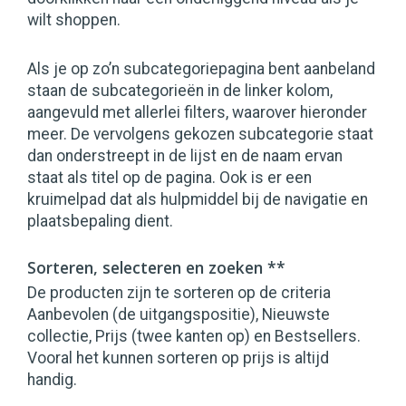
wilt shoppen.
Als je op zo’n subcategoriepagina bent aanbeland
staan de subcategorieën in de linker kolom,
aangevuld met allerlei filters, waarover hieronder
meer. De vervolgens gekozen subcategorie staat
dan onderstreept in de lijst en de naam ervan
staat als titel op de pagina. Ook is er een
kruimelpad dat als hulpmiddel bij de navigatie en
plaatsbepaling dient.
Sorteren, selecteren en zoeken **
De producten zijn te sorteren op de criteria
Aanbevolen (de uitgangspositie), Nieuwste
collectie, Prijs (twee kanten op) en Bestsellers.
Vooral het kunnen sorteren op prijs is altijd
handig.