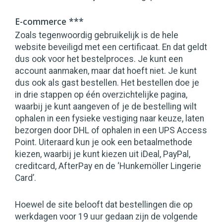
E-commerce ***
Zoals tegenwoordig gebruikelijk is de hele
website beveiligd met een certificaat. En dat geldt
dus ook voor het bestelproces. Je kunt een
account aanmaken, maar dat hoeft niet. Je kunt
dus ook als gast bestellen. Het bestellen doe je
in drie stappen op één overzichtelijke pagina,
waarbij je kunt aangeven of je de bestelling wilt
ophalen in een fysieke vestiging naar keuze, laten
bezorgen door DHL of ophalen in een UPS Access
Point. Uiteraard kun je ook een betaalmethode
kiezen, waarbij je kunt kiezen uit iDeal, PayPal,
creditcard, AfterPay en de ‘Hunkemöller Lingerie
Card’.
Hoewel de site belooft dat bestellingen die op
werkdagen voor 19 uur gedaan zijn de volgende