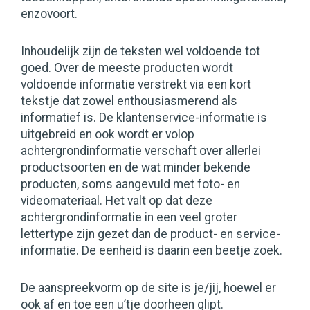
enzovoort.
Inhoudelijk zijn de teksten wel voldoende tot
goed. Over de meeste producten wordt
voldoende informatie verstrekt via een kort
tekstje dat zowel enthousiasmerend als
informatief is. De klantenservice-informatie is
uitgebreid en ook wordt er volop
achtergrondinformatie verschaft over allerlei
productsoorten en de wat minder bekende
producten, soms aangevuld met foto- en
videomateriaal. Het valt op dat deze
achtergrondinformatie in een veel groter
lettertype zijn gezet dan de product- en service-
informatie. De eenheid is daarin een beetje zoek.
De aanspreekvorm op de site is je/jij, hoewel er
ook af en toe een u’tje doorheen glipt.