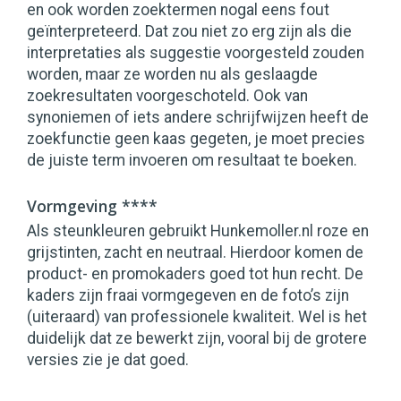
en ook worden zoektermen nogal eens fout
geïnterpreteerd. Dat zou niet zo erg zijn als die
interpretaties als suggestie voorgesteld zouden
worden, maar ze worden nu als geslaagde
zoekresultaten voorgeschoteld. Ook van
synoniemen of iets andere schrijfwijzen heeft de
zoekfunctie geen kaas gegeten, je moet precies
de juiste term invoeren om resultaat te boeken.
Vormgeving ****
Als steunkleuren gebruikt Hunkemoller.nl roze en
grijstinten, zacht en neutraal. Hierdoor komen de
product- en promokaders goed tot hun recht. De
kaders zijn fraai vormgegeven en de foto’s zijn
(uiteraard) van professionele kwaliteit. Wel is het
duidelijk dat ze bewerkt zijn, vooral bij de grotere
versies zie je dat goed.