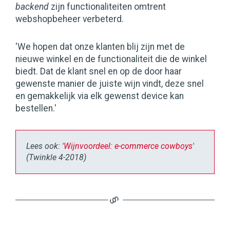
backend
zijn functionaliteiten omtrent
webshopbeheer verbeterd.
'We hopen dat onze klanten blij zijn met de
nieuwe winkel en de functionaliteit die de winkel
biedt. Dat de klant snel en op de door haar
gewenste manier de juiste wijn vindt, deze snel
en gemakkelijk via elk gewenst device kan
bestellen.'
Lees ook: '
Wijnvoordeel: e-commerce cowboys
'
(Twinkle 4-2018)