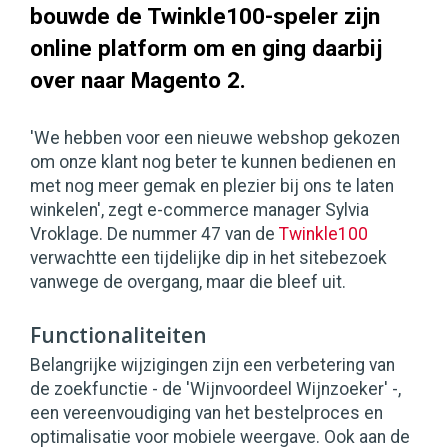
bouwde de Twinkle100-speler zijn
online platform om en ging daarbij
over naar Magento 2.
'We hebben voor een nieuwe webshop gekozen
om onze klant nog beter te kunnen bedienen en
met nog meer gemak en plezier bij ons te laten
winkelen', zegt e-commerce manager Sylvia
Vroklage. De nummer 47 van de
Twinkle100
verwachtte een tijdelijke dip in het sitebezoek
vanwege de overgang, maar die bleef uit.
Functionaliteiten
Belangrijke wijzigingen zijn een verbetering van
de zoekfunctie - de 'Wijnvoordeel Wijnzoeker' -,
een vereenvoudiging van het bestelproces en
optimalisatie voor mobiele weergave. Ook aan de