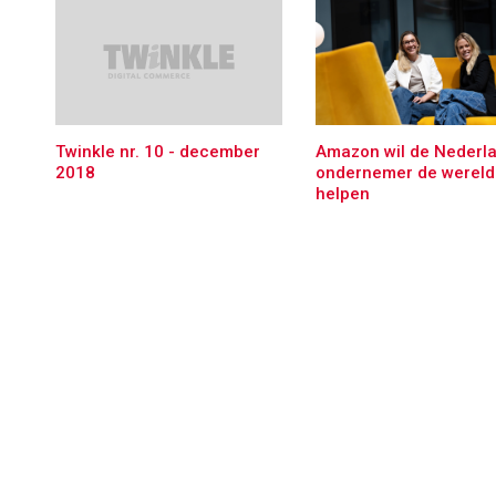
Amazon wil de Nederl
Twinkle nr. 10 - december
ondernemer de wereld 
2018
helpen