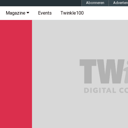
Abonneren
Adverter
Magazine
Events
Twinkle100