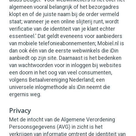
algemeen vooral belangrijk of het bezorgadres
klopt en of de juiste naam bij de order vermeld
staat; wanneer je een online slijterij runt, wordt
verificatie van de identiteit van je klant echter
essentieel.' Dat geldt eveneens voor aanbieders
van mobiele telefonieabonnementen; Mobiel.nl is
dan ook één van de eerste webwinkels die iDin
aanbiedt op zijn site. Daarnaast is het bedenken
van wachtwoorden voor in inloggen bij websites
een doorn in het oog van veel consumenten,
volgens Betaalvereniging Nederland; een
universele inlogmethode als iDin neemt die
ergernis weg.
Privacy
Met de intocht van de Algemene Verordening
Persoonsgegevens (AVG) in zicht is het
verkrijgen van informatie omtrent de identiteit van