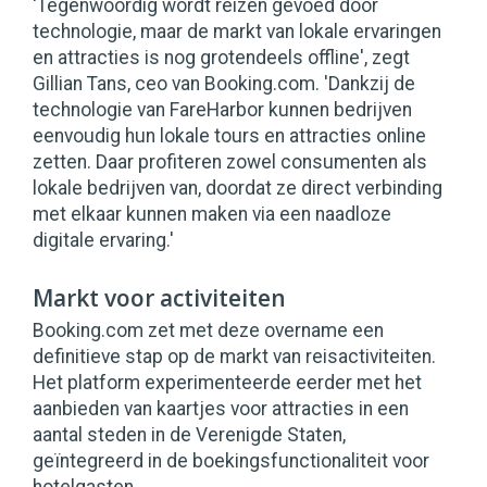
'Tegenwoordig wordt reizen gevoed door
technologie, maar de markt van lokale ervaringen
en attracties is nog grotendeels offline', zegt
Gillian Tans, ceo van Booking.com. 'Dankzij de
technologie van FareHarbor kunnen bedrijven
eenvoudig hun lokale tours en attracties online
zetten. Daar profiteren zowel consumenten als
lokale bedrijven van, doordat ze direct verbinding
met elkaar kunnen maken via een naadloze
digitale ervaring.'
Markt voor activiteiten
Booking.com zet met deze overname een
definitieve stap op de markt van reisactiviteiten.
Het platform experimenteerde eerder met het
aanbieden van kaartjes voor attracties in een
aantal steden in de Verenigde Staten,
geïntegreerd in de boekingsfunctionaliteit voor