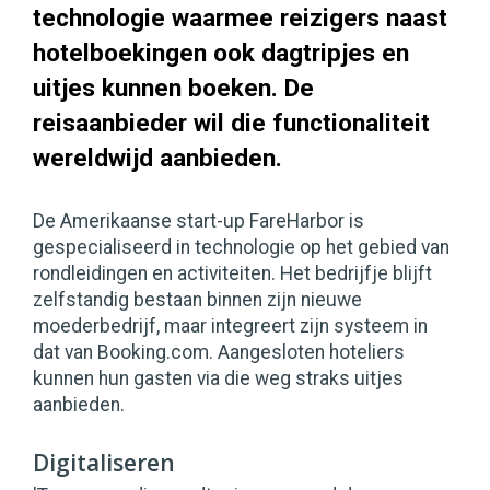
technologie waarmee reizigers naast
hotelboekingen ook dagtripjes en
uitjes kunnen boeken. De
reisaanbieder wil die functionaliteit
wereldwijd aanbieden.
De Amerikaanse start-up FareHarbor is
gespecialiseerd in technologie op het gebied van
rondleidingen en activiteiten. Het bedrijfje blijft
zelfstandig bestaan binnen zijn nieuwe
moederbedrijf, maar integreert zijn systeem in
dat van Booking.com. Aangesloten hoteliers
kunnen hun gasten via die weg straks uitjes
aanbieden.
Digitaliseren