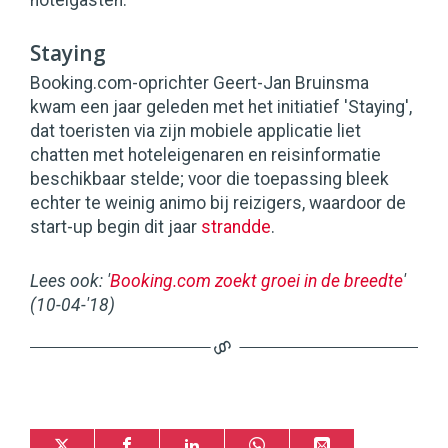
hotelgasten.
Staying
Booking.com-oprichter Geert-Jan Bruinsma
kwam een jaar geleden met het initiatief 'Staying',
dat toeristen via zijn mobiele applicatie liet
chatten met hoteleigenaren en reisinformatie
beschikbaar stelde; voor die toepassing bleek
echter te weinig animo bij reizigers, waardoor de
start-up begin dit jaar
strandde
.
Lees ook: '
Booking.com zoekt groei in de breedte
'
(10-04-'18)