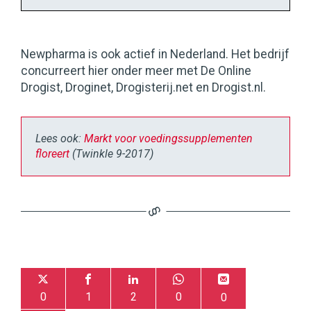
Newpharma is ook actief in Nederland. Het bedrijf
concurreert hier onder meer met De Online
Drogist, Droginet, Drogisterij.net en Drogist.nl.
Lees ook:
Markt voor voedingssupplementen
floreert
(Twinkle 9-2017)
0
1
2
0
0