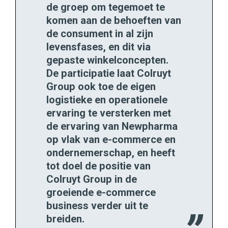
de groep om tegemoet te
komen aan de behoeften van
de consument in al zijn
levensfases, en dit via
gepaste winkelconcepten.
De participatie laat Colruyt
Group ook toe de eigen
logistieke en operationele
ervaring te versterken met
de ervaring van Newpharma
op vlak van e-commerce en
ondernemerschap, en heeft
tot doel de positie van
Colruyt Group in de
groeiende e-commerce
business verder uit te
breiden.