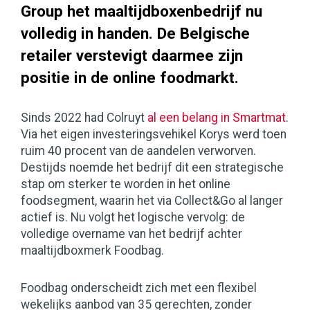
Group het maaltijdboxenbedrijf nu
volledig in handen. De Belgische
retailer verstevigt daarmee zijn
positie in de online foodmarkt.
Sinds 2022 had Colruyt
al een belang in Smartmat
.
Via het eigen investeringsvehikel Korys werd toen
ruim 40 procent van de aandelen verworven.
Destijds noemde het bedrijf dit een strategische
stap om sterker te worden in het online
foodsegment, waarin het via Collect&Go al langer
actief is. Nu volgt het logische vervolg: de
volledige overname van het bedrijf achter
maaltijdboxmerk Foodbag.
Foodbag onderscheidt zich met een flexibel
wekelijks aanbod van 35 gerechten, zonder