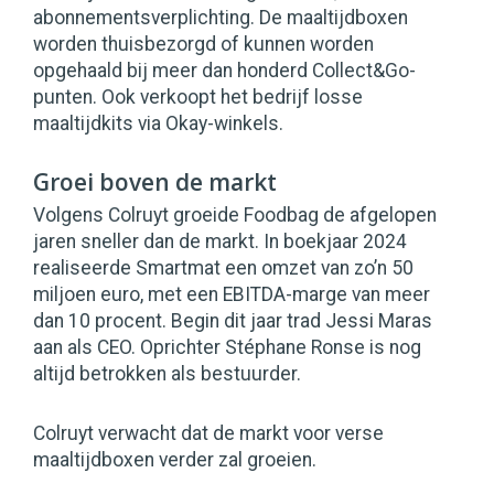
abonnementsverplichting. De maaltijdboxen
worden thuisbezorgd of kunnen worden
opgehaald bij meer dan honderd Collect&Go-
punten. Ook verkoopt het bedrijf losse
maaltijdkits via Okay-winkels.
Groei boven de markt
Volgens Colruyt groeide Foodbag de afgelopen
jaren sneller dan de markt. In boekjaar 2024
realiseerde Smartmat een omzet van zo’n 50
miljoen euro, met een EBITDA-marge van meer
dan 10 procent. Begin dit jaar trad Jessi Maras
aan als CEO. Oprichter Stéphane Ronse is nog
altijd betrokken als bestuurder.
Colruyt verwacht dat de markt voor verse
maaltijdboxen verder zal groeien.