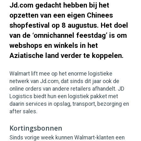
Jd.com gedacht hebben bij het
opzetten van een eigen Chinees
shopfestival op 8 augustus. Het doel
van de ‘omnichannel feestdag’ is om
webshops en winkels in het
Aziatische land verder te koppelen.
Walmart lift mee op het enorme logistieke
netwerk van Jd.com, dat sinds dit jaar ook de
online orders van andere retailers afhandelt. JD
Logistics biedt hun een logistiek pakket met
daarin services in opslag, transport, bezorging en
after sales.
Kortingsbonnen
Sinds vorige week kunnen Walmart-klanten een