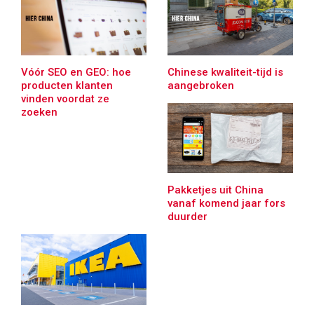
Vóór SEO en GEO: hoe
Chinese kwaliteit-tijd is
producten klanten
aangebroken
vinden voordat ze
zoeken
Pakketjes uit China
vanaf komend jaar fors
duurder