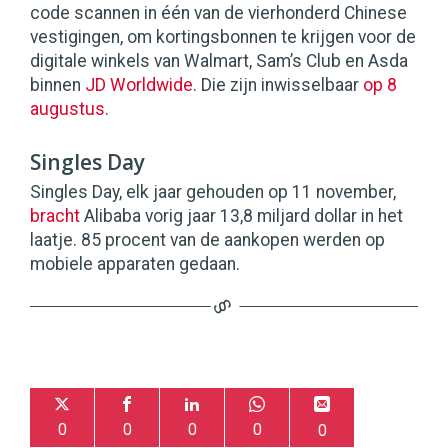
code scannen in één van de vierhonderd Chinese
vestigingen, om kortingsbonnen te krijgen voor de
digitale winkels van Walmart, Sam’s Club en Asda
binnen
JD Worldwide
. Die zijn inwisselbaar
op 8
augustus
.
Singles Day
Singles Day, elk jaar gehouden op 11 november,
bracht
Alibaba vorig jaar 13,8 miljard dollar in het
laatje. 85 procent van de aankopen werden op
mobiele apparaten gedaan.
0
0
0
0
0