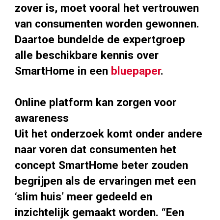
zover is, moet vooral het vertrouwen
van consumenten worden gewonnen.
Daartoe bundelde de expertgroep
alle beschikbare kennis over
SmartHome in een
bluepaper
.
Online platform kan zorgen voor
awareness
Uit het onderzoek komt onder andere
naar voren dat consumenten het
concept SmartHome beter zouden
begrijpen als de ervaringen met een
‘slim huis’ meer gedeeld en
inzichtelijk gemaakt worden. “Een