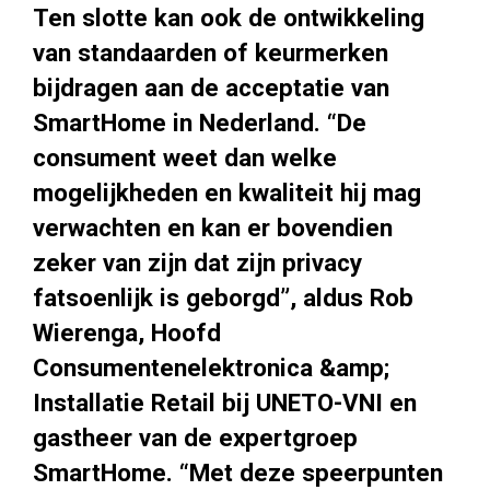
Ten slotte kan ook de ontwikkeling
van standaarden of keurmerken
bijdragen aan de acceptatie van
SmartHome in Nederland. “De
consument weet dan welke
mogelijkheden en kwaliteit hij mag
verwachten en kan er bovendien
zeker van zijn dat zijn privacy
fatsoenlijk is geborgd”, aldus Rob
Wierenga, Hoofd
Consumentenelektronica &amp;
Installatie Retail bij UNETO-VNI en
gastheer van de expertgroep
SmartHome. “Met deze speerpunten