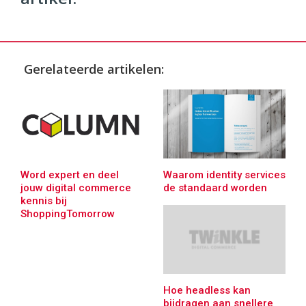
Gerelateerde artikelen:
Word expert en deel
Waarom identity services
jouw digital commerce
de standaard worden
kennis bij
ShoppingTomorrow
Hoe headless kan
bijdragen aan snellere