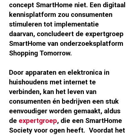
concept SmartHome niet. Een digitaal
kennisplatform zou consumenten
stimuleren tot implementatie
daarvan, concludeert de expertgroep
SmartHome van onderzoeksplatform
Shopping Tomorrow.
Door apparaten en elektronica in
huishoudens met internet te
verbinden, kan het leven van
consumenten én bedrijven een stuk
eenvoudiger worden gemaakt, aldus
de
expertgroep
, die een SmartHome
Society voor ogen heeft. Voordat het