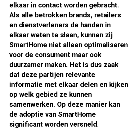
elkaar in contact worden gebracht.
Als alle betrokken brands, retailers
en dienstverleners de handen in
elkaar weten te slaan, kunnen zij
SmartHome niet alleen optimaliseren
voor de consument maar ook
duurzamer maken. Het is dus zaak
dat deze partijen relevante
informatie met elkaar delen en kijken
op welk gebied ze kunnen
samenwerken. Op deze manier kan
de adoptie van SmartHome
significant worden versneld.