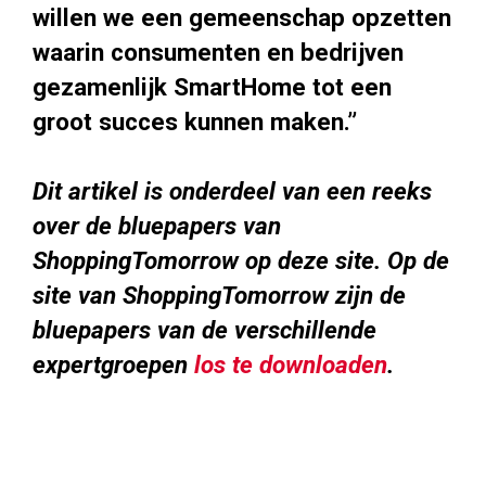
willen we een gemeenschap opzetten
waarin consumenten en bedrijven
gezamenlijk SmartHome tot een
groot succes kunnen maken.”
Dit artikel is onderdeel van een reeks
over de bluepapers van
ShoppingTomorrow op deze site. Op de
site van ShoppingTomorrow zijn de
bluepapers van de verschillende
expertgroepen
los te downloaden
.