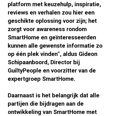
platform met keuzehulp, inspiratie,
reviews en verhalen zou hier een
geschikte oplossing voor zijn; het
zorgt voor awareness rondom
SmartHome en geïnteresseerden
kunnen alle gewenste informatie zo
op één plek vinden”, aldus Gideon
Schipaanboord, Director bij
GuiltyPeople en voorzitter van de
expertgroep SmartHome.
Daarnaast is het belangrijk dat alle
partijen die bijdragen aan de
ontwikkeling van SmartHome met