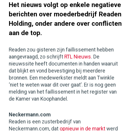
Het nieuws volgt op enkele negatieve
berichten over moederbedrijf Readen
Holding, onder andere over conflicten
aan de top.
Readen zou gisteren zijn faillissement hebben
aangevraagd, zo schrijft
RTL Nieuws
. De
nieuwssite heeft documenten in handen waaruit
dat blijkt en vond bevestiging bij meerdere
bronnen. Een medewerkster meldt aan Twinkle
‘niet te weten waar dit over gaat’. Er is nog geen
melding van het faillissement in het register van
de Kamer van Koophandel.
Neckermann.com
Readen is een zusterbedrijf van
Neckermann.com, dat
opnieuw in de markt
werd