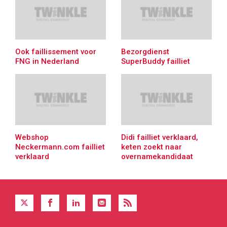
Ook faillissement voor
Bezorgdienst
FNG in Nederland
SuperBuddy failliet
Webshop
Didi failliet verklaard,
Neckermann.com failliet
keten zoekt naar
verklaard
overnamekandidaat