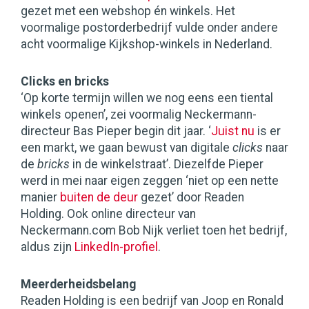
gezet met een webshop én winkels. Het
voormalige postorderbedrijf vulde onder andere
acht voormalige Kijkshop-winkels in Nederland.
Clicks en bricks
‘Op korte termijn willen we nog eens een tiental
winkels openen’, zei voormalig Neckermann-
directeur Bas Pieper begin dit jaar. ‘
Juist nu
is er
een markt, we gaan bewust van digitale
clicks
naar
de
bricks
in de winkelstraat’. Diezelfde Pieper
werd in mei naar eigen zeggen ‘niet op een nette
manier
buiten de deur
gezet’ door Readen
Holding. Ook online directeur van
Neckermann.com Bob Nijk verliet toen het bedrijf,
aldus zijn
LinkedIn-profiel
.
Meerderheidsbelang
Readen Holding is een bedrijf van Joop en Ronald