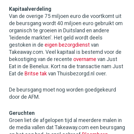
Kapitaalverdeling
Van de overige 75 miljoen euro die voortkomt uit
de beursgang wordt 40 miljoen euro gebruikt om
organisch te groeien in Duitsland en andere
'leidende markten'. Het geld wordt deels
gestoken in de
eigen bezorgdienst
van
Takeaway.com. Veel kapitaal is bestemd voor de
bekostiging van de recente
overname
van Just
Eat in de Benelux. Kort na die transactie nam Just
Eat de
Britse tak
van Thuisbezorgd.nl over.
De beursgang moet nog worden goedgekeurd
door de AFM.
Geruchten
Groen liet de afgelopen tijd al meerdere malen in
de media vallen dat Takeaway.com een beursgang