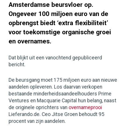
Amsterdamse beursvloer op.
Ongeveer 100 miljoen euro van de
opbrengst biedt ‘extra flexibiliteit’
voor toekomstige organische groei
en overnames.
Dat blijkt uit een vanochtend gepubliceerd
bericht.
De beursgang moet 175 miljoen euro aan nieuwe
aandelen opleveren. Los daarvan verkopen
bestaande minderheidsaandeelhouders Prime
Ventures en Macquarie Capital hun belang, naast
de originele oprichters van
overnameprooi
Lieferando.de. Ceo Jitse Groen behoudt 95
procent van zijn aandelen.