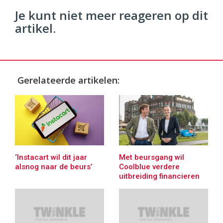
Je kunt niet meer reageren op dit
artikel.
Gerelateerde artikelen:
‘Instacart wil dit jaar
Met beursgang wil
alsnog naar de beurs’
Coolblue verdere
uitbreiding financieren