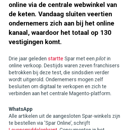
online via de centrale webwinkel van
de keten. Vandaag sluiten veertien
ondernemers zich aan bij het online
kanaal, waardoor het totaal op 130
vestigingen komt.
Drie jaar geleden
startte
Spar met een
pilot
in
online verkoop. Destijds waren zeven franchisers
betrokken bij deze test, die sindsdien verder
wordt uitgerold. Ondernemers mogen zelf
besluiten om digitaal te verkopen en zich te
verbinden aan het centrale Magento-platform.
WhatsApp
Alle artikelen uit de aangesloten Spar-winkels zijn
te bestellen via ‘Spar Online’, schrijft