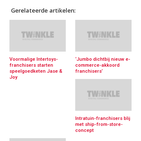
Gerelateerde artikelen:
Voormalige Intertoys-
‘Jumbo dichtbij nieuw e-
franchisers starten
commerce-akkoord
speelgoedketen Jase &
franchisers’
Joy
Intratuin-franchisers blij
met ship-from-store-
concept