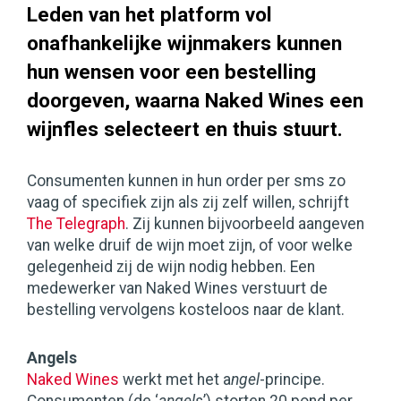
Leden van het platform vol
onafhankelijke wijnmakers kunnen
hun wensen voor een bestelling
doorgeven, waarna Naked Wines een
wijnfles selecteert en thuis stuurt.
Consumenten kunnen in hun order per sms zo
vaag of specifiek zijn als zij zelf willen, schrijft
The Telegraph
. Zij kunnen bijvoorbeeld aangeven
van welke druif de wijn moet zijn, of voor welke
gelegenheid zij de wijn nodig hebben. Een
medewerker van Naked Wines verstuurt de
bestelling vervolgens kosteloos naar de klant.
Angels
Naked Wines
werkt met het a
ngel
-principe.